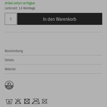
Artikel sofort verfügbar
Lieferzeit: 14 Werktage
In den Warenkorb
Beschreibung
Details
Material