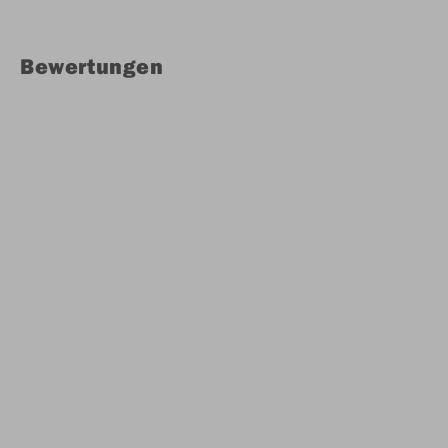
Bewertungen