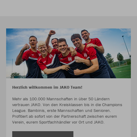
Herzlich willkommen im JAKO Team!
Mehr als 100.000 Mannschaften in über 50 Ländern
vertrauen JAKO. Von den Kreisklassen bis in die Champions
League. Bambinis, erste Mannschaften und Senioren.
Profitiert ab sofort von der Partnerschaft zwischen eurem
Verein, eurem Sportfachhändler vor Ort und JAKO.