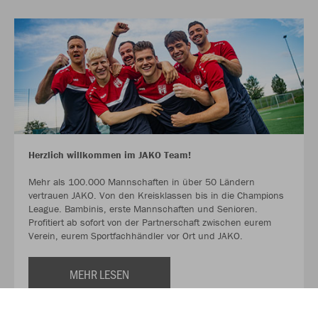
Herzlich willkommen im JAKO Team!
Mehr als 100.000 Mannschaften in über 50 Ländern
vertrauen JAKO. Von den Kreisklassen bis in die Champions
League. Bambinis, erste Mannschaften und Senioren.
Profitiert ab sofort von der Partnerschaft zwischen eurem
Verein, eurem Sportfachhändler vor Ort und JAKO.
MEHR LESEN