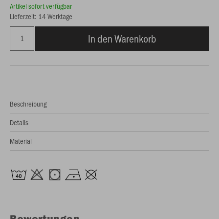
Artikel sofort verfügbar
Lieferzeit: 14 Werktage
In den Warenkorb
Beschreibung
Details
Material
Bewertungen