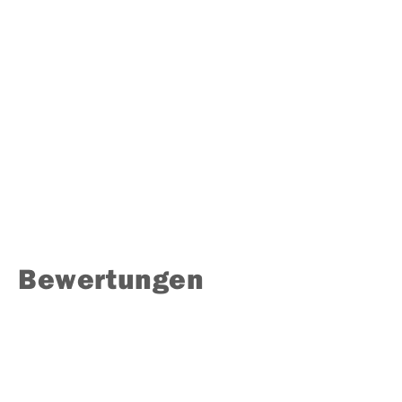
Bewertungen