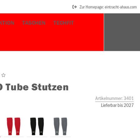
Zur Homepage: eintracht-ahaus.com
KTION
TASCHEN
TECHFIT
O
Tube Stutzen
Artikelnummer:
3401
Lieferbar bis 2027