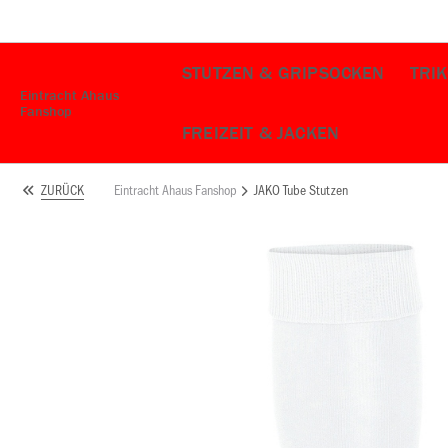
STUTZEN & GRIPSOCKEN
TRI
Eintracht Ahaus
Fanshop
FREIZEIT & JACKEN
Eintracht Ahaus Fanshop
JAKO Tube Stutzen
ZURÜCK