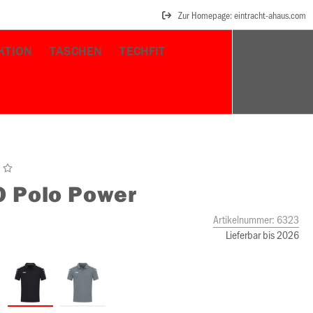
Zur Homepage: eintracht-ahaus.com
KTION
TASCHEN
TECHFIT
O
Polo Power
Artikelnummer:
6323
Lieferbar bis 2026