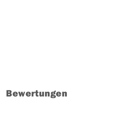
Bewertungen