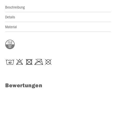
Beschreibung
Details
Material
Bewertungen