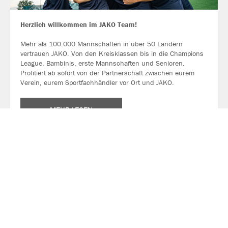
Herzlich willkommen im JAKO Team!
Mehr als 100.000 Mannschaften in über 50 Ländern
vertrauen JAKO. Von den Kreisklassen bis in die Champions
League. Bambinis, erste Mannschaften und Senioren.
Profitiert ab sofort von der Partnerschaft zwischen eurem
Verein, eurem Sportfachhändler vor Ort und JAKO.
MEHR LESEN