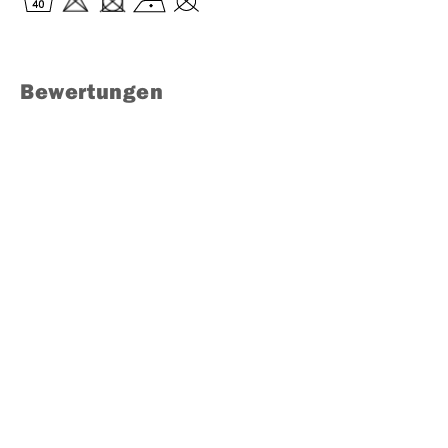
Bewertungen