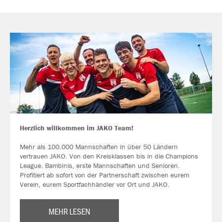
Herzlich willkommen im JAKO Team!
Mehr als 100.000 Mannschaften in über 50 Ländern
vertrauen JAKO. Von den Kreisklassen bis in die Champions
League. Bambinis, erste Mannschaften und Senioren.
Profitiert ab sofort von der Partnerschaft zwischen eurem
Verein, eurem Sportfachhändler vor Ort und JAKO.
MEHR LESEN