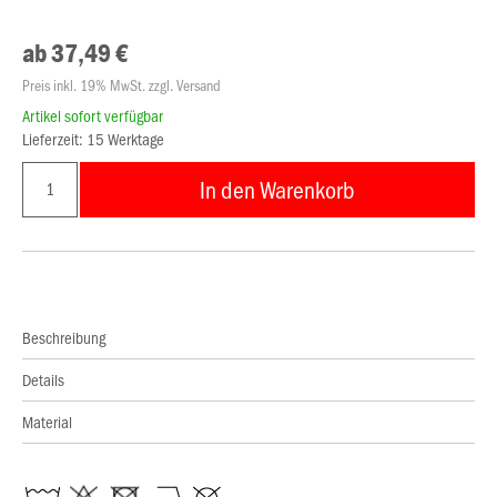
ab 37,49 €
Preis inkl. 19% MwSt. zzgl. Versand
Artikel sofort verfügbar
Lieferzeit: 15 Werktage
In den Warenkorb
Beschreibung
Details
Material