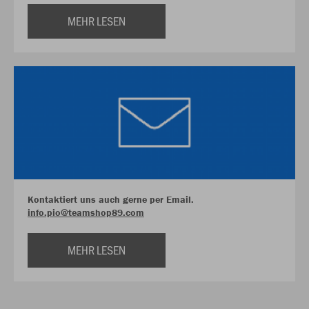
MEHR LESEN
Kontaktiert uns auch gerne per Email.
info.pio@teamshop89.com
MEHR LESEN