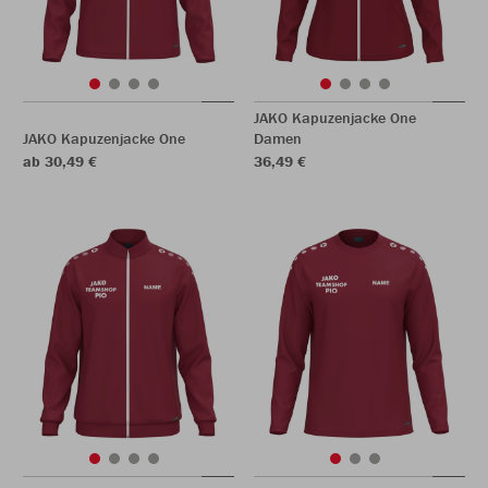
JAKO Kapuzenjacke One
JAKO Kapuzenjacke One
Damen
ab 30,49 €
36,49 €