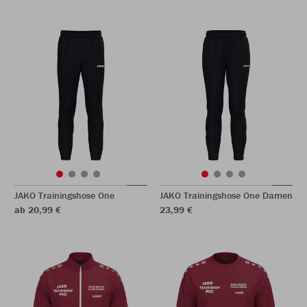
JAKO Trainingshose One
JAKO Trainingshose One Damen
ab 20,99 €
23,99 €