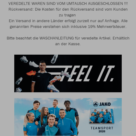
VEREDELTE WAREN SIND VOM UMTAUSCH AUSGESCHLOSSEN !!!
Rückversand: Die Kosten für den Rückversand sind vom Kunden
zu tragen
Ein Versand in andere Länder erfolgt zurzeit nur auf Anfrage. Alle
genannten Preise verstehen sich inklusive 19% Mehrwertsteuer.
Bitte beachtet die WASCHANLEITUNG für veredelte Artikel. Erhältlich
an der Kasse.