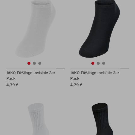
JAKO Füßlinge Invisible 3er
JAKO Füßlinge Invisible 3er
Pack
Pack
4,79 €
4,79 €