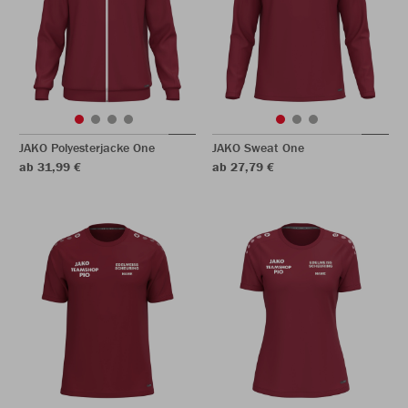
JAKO Polyesterjacke One
JAKO Sweat One
ab 31,99 €
ab 27,79 €