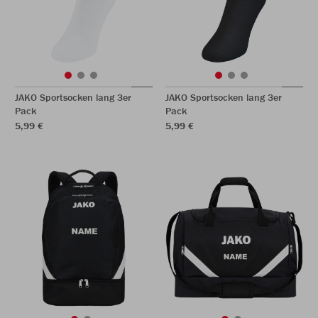
JAKO Sportsocken lang 3er
JAKO Sportsocken lang 3er
Pack
Pack
5,99 €
5,99 €