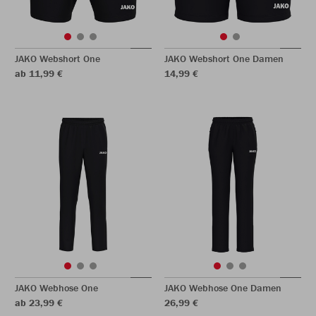
JAKO Webshort One
JAKO Webshort One Damen
ab 11,99 €
14,99 €
JAKO Webhose One
JAKO Webhose One Damen
ab 23,99 €
26,99 €