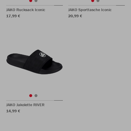
JAKO Rucksack Iconic
JAKO Sporttasche Iconic
17,99 €
20,99 €
JAKO Jakolette RIVER
14,99 €