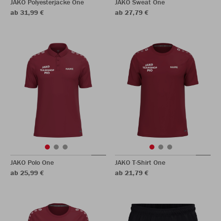
JAKO Polyesterjacke One
JAKO Sweat One
ab 31,99 €
ab 27,79 €
JAKO Polo One
JAKO T-Shirt One
ab 25,99 €
ab 21,79 €