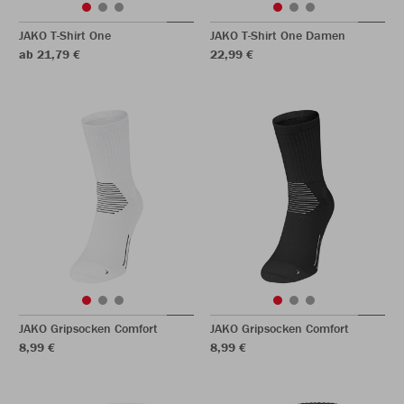
JAKO T-Shirt One
JAKO T-Shirt One Damen
ab 21,79 €
22,99 €
JAKO Gripsocken Comfort
JAKO Gripsocken Comfort
8,99 €
8,99 €