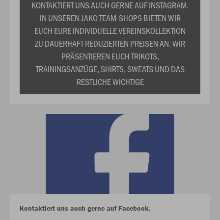
KONTAKTIERT UNS AUCH GERNE AUF INSTAGRAM.
IN UNSEREN JAKO TEAM-SHOPS BIETEN WIR
EUCH EURE INDIVIDUELLE VEREINSKOLLEKTION
ZU DAUERHAFT REDUZIERTEN PREISEN AN. WIR
PRÄSENTIEREN EUCH TRIKOTS,
TRAININGSANZÜGE, SHIRTS, SWEATS UND DAS
RESTLICHE WICHTIGE
Kontaktiert uns auch gerne auf Facebook.