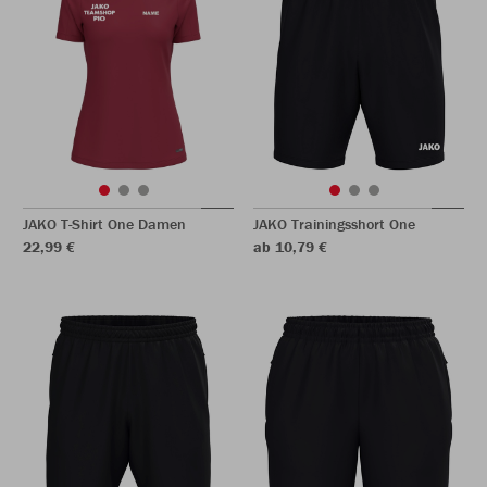
JAKO T-Shirt One Damen
JAKO Trainingsshort One
22,99 €
ab 10,79 €