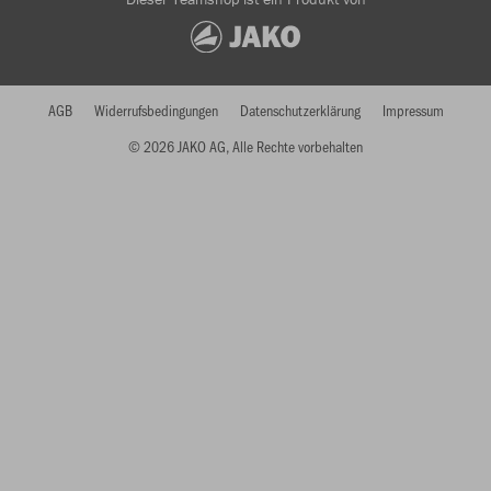
AGB
Widerrufsbedingungen
Datenschutzerklärung
Impressum
© 2026 JAKO AG, Alle Rechte vorbehalten