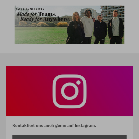
Kontaktiert uns auch gerne auf Instagram.