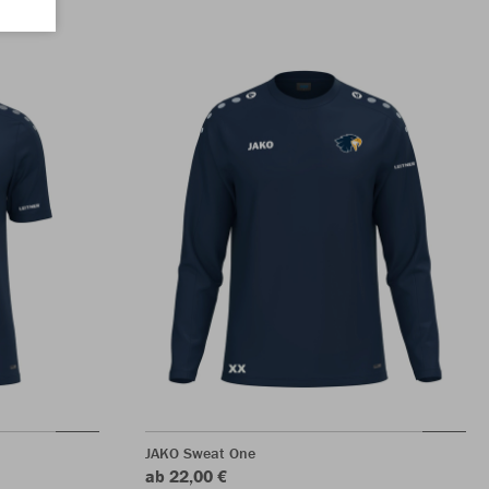
JAKO Sweat One
ab 22,00 €