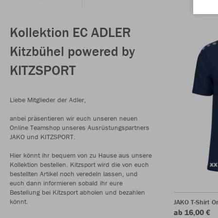
Kollektion EC ADLER
Kitzbühel powered by
KITZSPORT
Liebe Mitglieder der Adler,
anbei präsentieren wir euch unseren neuen
Online Teamshop unseres Ausrüstungspartners
JAKO und KITZSPORT.
Hier könnt ihr bequem von zu Hause aus unsere
Kollektion bestellen. Kitzsport wird die von euch
bestellten Artikel noch veredeln lassen, und
euch dann informieren sobald ihr eure
Bestellung bei Kitzsport abholen und bezahlen
könnt.
JAKO T-Shirt O
ab 16,00 €