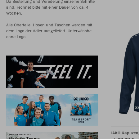
Da Bestellung und Veredelung einzelne Schritte
sind, rechnet bitte mit einer Dauer von ca. 4
Wochen.
Alle Oberteile, Hosen und Taschen werden mit
dem Logo der Adler ausgeliefert. Unterwäsche
ohne Logo
JAKO Kapuzen