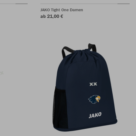
JAKO Tight One Damen
ab 21,00 €