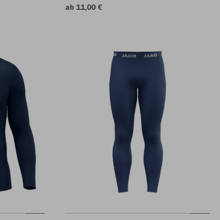
ab 11,00 €