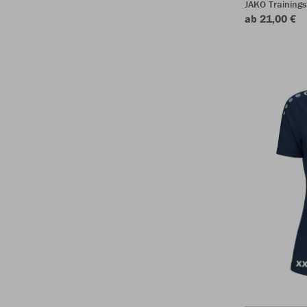
JAKO Training
ab 21,00 €