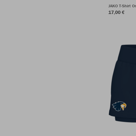
JAKO T-Shirt 
17,00 €