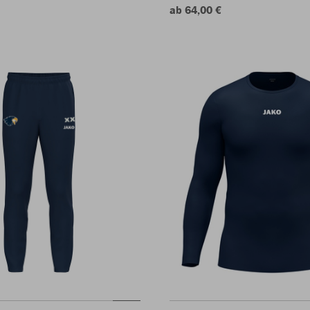
ab 64,00 €