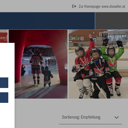
Zur Homepage: www.dieadler.at