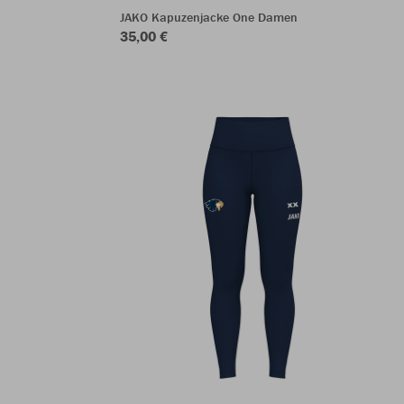
JAKO Kapuzenjacke One Damen
35,00 €