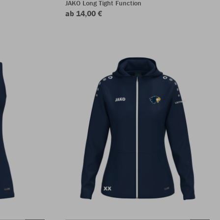
JAKO Long Tight Function
ab 14,00 €