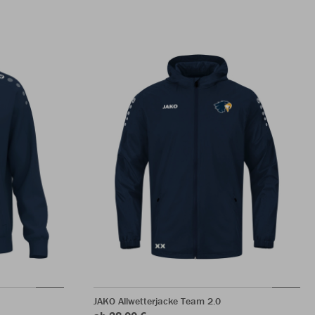
JAKO Allwetterjacke Team 2.0