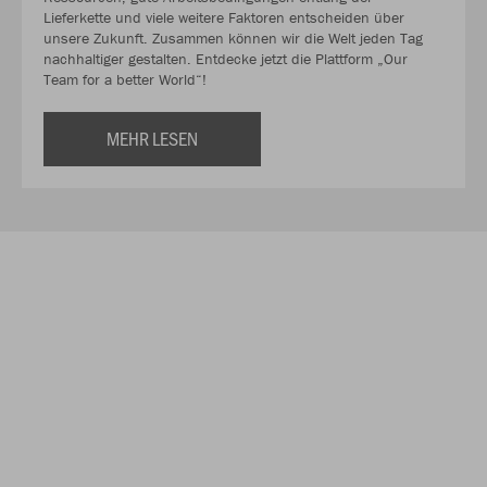
Lieferkette und viele weitere Faktoren entscheiden über
unsere Zukunft. Zusammen können wir die Welt jeden Tag
nachhaltiger gestalten. Entdecke jetzt die Plattform „Our
Team for a better World“!
MEHR LESEN