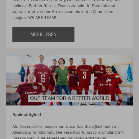
optimale Partner für alle Teams zu sein. In Deutschland,
weltweit und von der Kreisklasse bis in die Champions
League. WE ARE TEAM!
MEHR LESEN
Nachhaltigkeit
Als Teamsportler wissen wir, dass Nachhaltigkeit nicht im
Alleingang funktioniert. Der verantwortungsvolle Umgang mit
Ressourcen, gute Arbeitsbedingungen entlang der