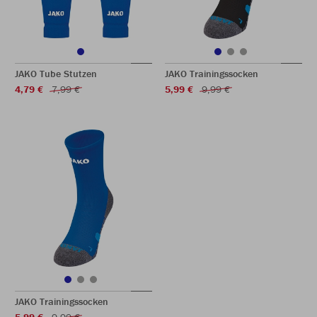
JAKO Tube Stutzen
JAKO Trainingssocken
4,79 €
7,99 €
5,99 €
9,99 €
JAKO Trainingssocken