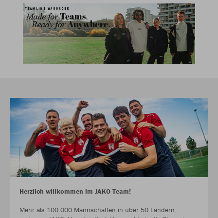
Herzlich willkommen im JAKO Team!
Mehr als 100.000 Mannschaften in über 50 Ländern