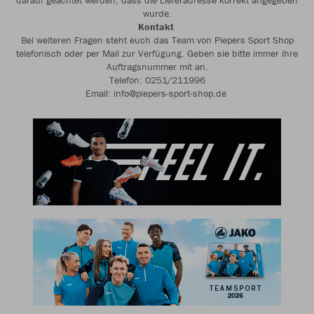
darauf geachtet werden, dass die Lieferadresse korrekt angegeben
wurde.
Kontakt
Bei weiteren Fragen steht euch das Team von Piepers Sport Shop
telefonisch oder per Mail zur Verfügung. Geben sie bitte immer ihre
Auftragsnummer mit an.
Telefon: 0251/211996
Email: info@piepers-sport-shop.de