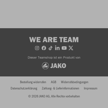
WE ARE TEAM
Dieser Teamshop ist ein Produkt von
Bestellung widerrufen
AGB
Widerrufsbedingungen
Datenschutzerklärung
Zahlung- & Lieferinformationen
Impressum
© 2026 JAKO AG, Alle Rechte vorbehalten