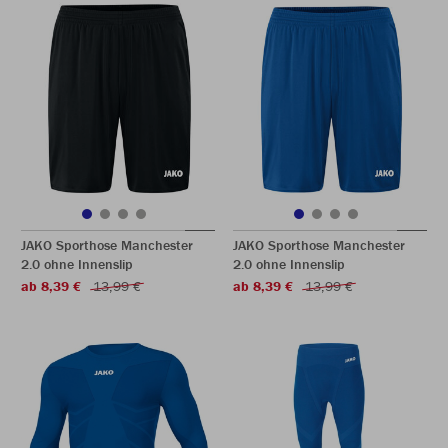
JAKO Sporthose Manchester
JAKO Sporthose Manchester
2.0 ohne Innenslip
2.0 ohne Innenslip
ab 8,39 €
13,99 €
ab 8,39 €
13,99 €