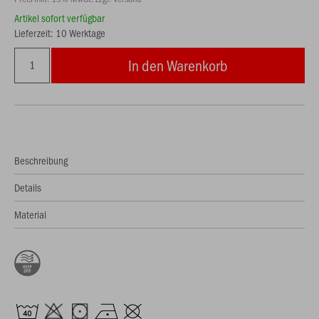
Artikel sofort verfügbar
Lieferzeit: 10 Werktage
In den Warenkorb
Beschreibung
Details
Material