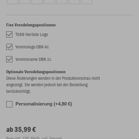
Fixe Veredelungspositionen
TS89 Hartiste Logo
Vereinslogo DBK 4c
Vereinsname DBK 1c
Optionale Veredelungspositionen
Diese Änderungen werden in der Produktvorschau nicht
angezeigt. Sie werden jedoch bei der Bestellung
berücksichtigt.
Personalisierung (+4,80 €)
ab 35,99 €
Preis inkl. 19% MwSt. zzgl. Versand