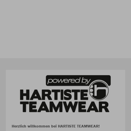
Herzlich willkommen bei HARTISTE TEAMWEAR!