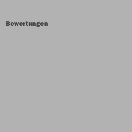
Bewertungen