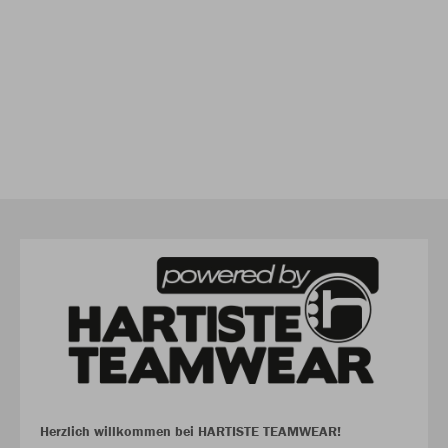
Herzlich willkommen bei HARTISTE TEAMWEAR!