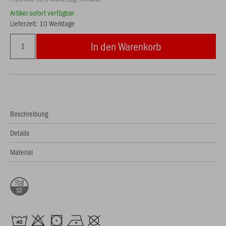
Artikel sofort verfügbar
Lieferzeit: 10 Werktage
In den Warenkorb
Beschreibung
Details
Material