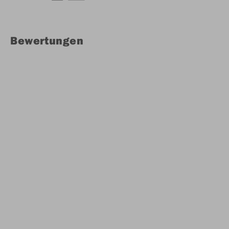
Bewertungen