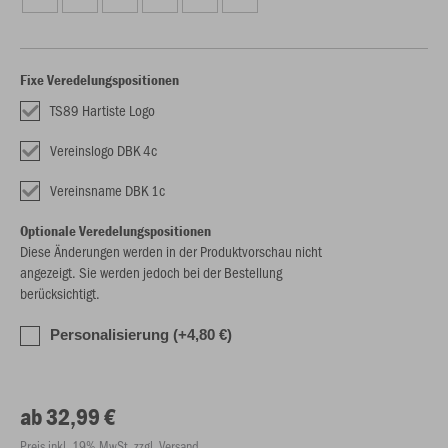
Fixe Veredelungspositionen
TS89 Hartiste Logo
Vereinslogo DBK 4c
Vereinsname DBK 1c
Optionale Veredelungspositionen
Diese Änderungen werden in der Produktvorschau nicht
angezeigt. Sie werden jedoch bei der Bestellung
berücksichtigt.
Personalisierung (+4,80 €)
ab 32,99 €
Preis inkl. 19% MwSt. zzgl. Versand