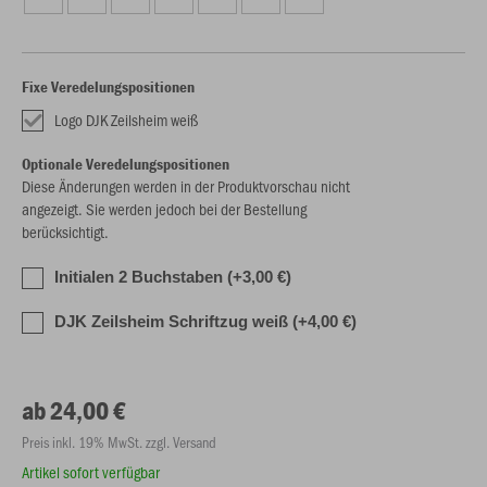
Fixe Veredelungspositionen
Logo DJK Zeilsheim weiß
Optionale Veredelungspositionen
Diese Änderungen werden in der Produktvorschau nicht
angezeigt. Sie werden jedoch bei der Bestellung
berücksichtigt.
Initialen 2 Buchstaben (+3,00 €)
DJK Zeilsheim Schriftzug weiß (+4,00 €)
ab 24,00 €
Preis inkl. 19% MwSt. zzgl. Versand
Artikel sofort verfügbar