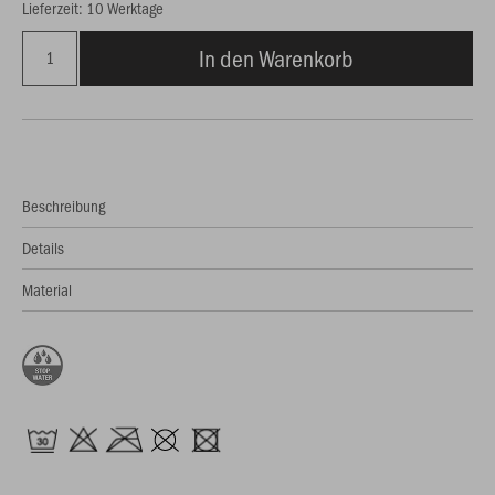
Lieferzeit: 10 Werktage
In den Warenkorb
Beschreibung
Details
Material