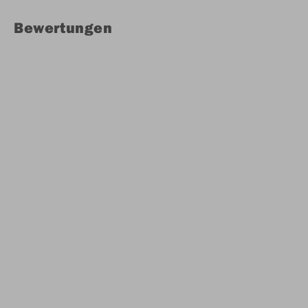
Bewertungen