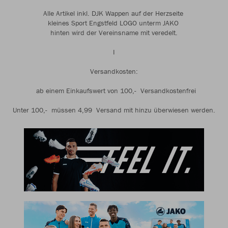
Alle Artikel inkl. DJK Wappen auf der Herzseite
kleines Sport Engstfeld LOGO unterm JAKO
hinten wird der Vereinsname mit veredelt.
I
Versandkosten:
ab einem Einkaufswert von 100,- Versandkostenfrei
Unter 100,- müssen 4,99 Versand mit hinzu überwiesen werden.