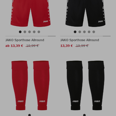
JAKO Sporthose Allround
JAKO Sporthose Allround
ab 13,39 €
19,99 €
13,39 €
19,99 €