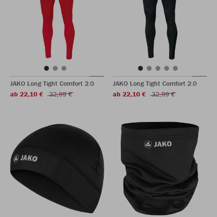
JAKO Long Tight Comfort 2.0
JAKO Long Tight Comfort 2.0
ab 22,10 €
32,99 €
ab 22,10 €
32,99 €