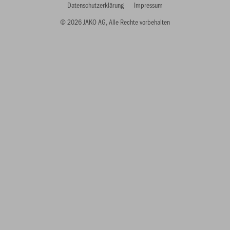
Datenschutzerklärung
Impressum
© 2026 JAKO AG, Alle Rechte vorbehalten