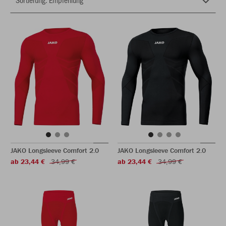
JAKO Longsleeve Comfort 2.0
JAKO Longsleeve Comfort 2.0
ab 23,44 €
34,99 €
ab 23,44 €
34,99 €