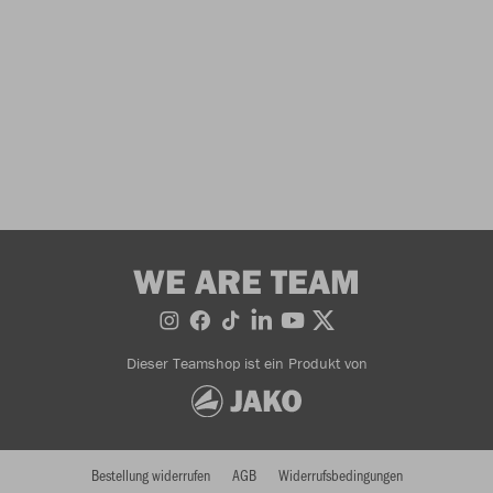
WE ARE TEAM
Dieser Teamshop ist ein Produkt von
Bestellung widerrufen
AGB
Widerrufsbedingungen