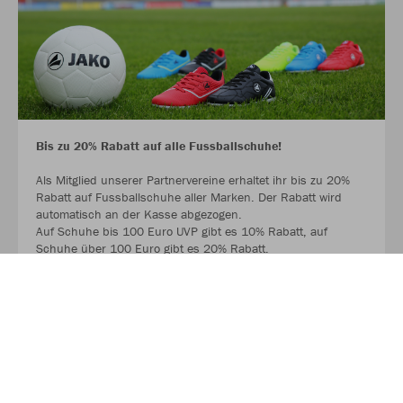
Bis zu 20% Rabatt auf alle Fussballschuhe!
Als Mitglied unserer Partnervereine erhaltet ihr bis zu 20%
Rabatt auf Fussballschuhe aller Marken. Der Rabatt wird
automatisch an der Kasse abgezogen.
Auf Schuhe bis 100 Euro UVP gibt es 10% Rabatt, auf
Schuhe über 100 Euro gibt es 20% Rabatt.
Ausgenommen sind Hallenschuhe und bereits reduzierte
Schuhe.
MEHR LESEN