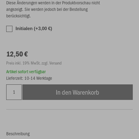
Diese Änderungen werden in der Produktvorschau nicht
angezeigt. Sie werden jedoch bei der Bestellung
berücksichtigt.
Initialen (+3,00 €)
12,50 €
Preis inkl. 19% MwSt. zzgl. Versand
Artikel sofort verfügbar
Lieferzeit: 10-14 Werktage
In den Warenkorb
Beschreibung