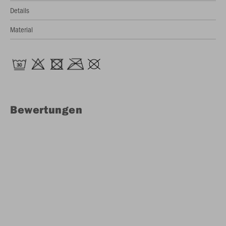
Details
Material
Bewertungen