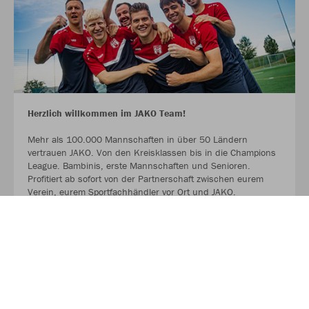
Herzlich willkommen im JAKO Team!
Mehr als 100.000 Mannschaften in über 50 Ländern
vertrauen JAKO. Von den Kreisklassen bis in die Champions
League. Bambinis, erste Mannschaften und Senioren.
Profitiert ab sofort von der Partnerschaft zwischen eurem
Verein, eurem Sportfachhändler vor Ort und JAKO.
MEHR LESEN