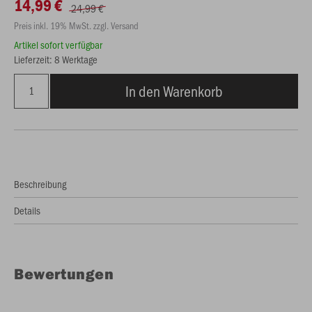
14,99 €
24,99 €
Preis inkl. 19% MwSt. zzgl. Versand
Artikel sofort verfügbar
Lieferzeit: 8 Werktage
In den Warenkorb
Beschreibung
Details
Bewertungen