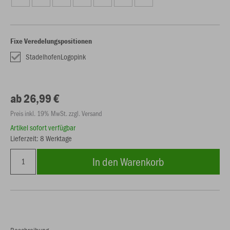
Fixe Veredelungspositionen
StadelhofenLogopink
ab 26,99 €
Preis inkl. 19% MwSt. zzgl. Versand
Artikel sofort verfügbar
Lieferzeit: 8 Werktage
In den Warenkorb