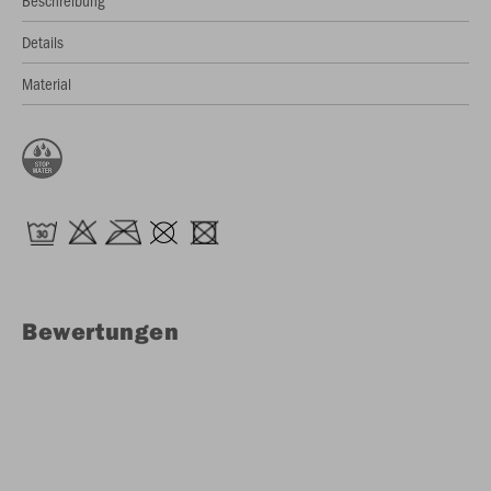
Beschreibung
Details
Material
Bewertungen