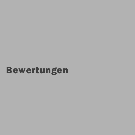
Bewertungen