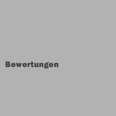
Bewertungen