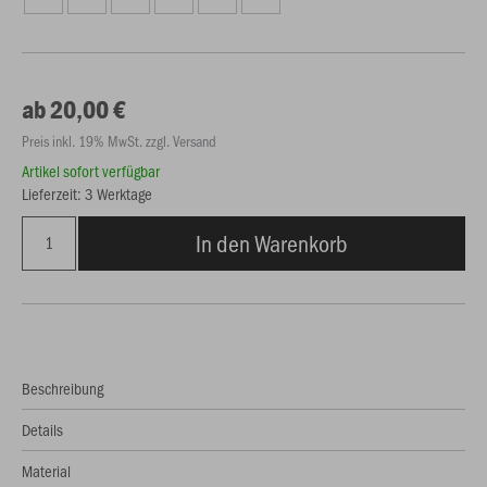
ab 20,00 €
Preis inkl. 19% MwSt. zzgl. Versand
Artikel sofort verfügbar
Lieferzeit: 3 Werktage
In den Warenkorb
Beschreibung
Details
Material