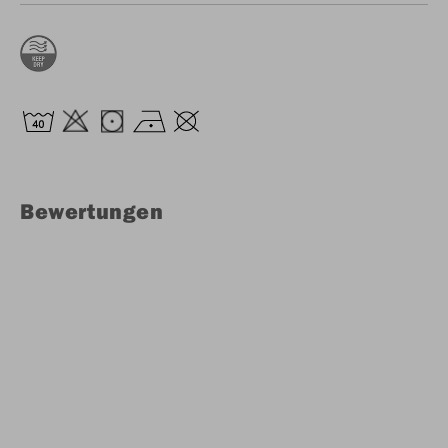
Bewertungen