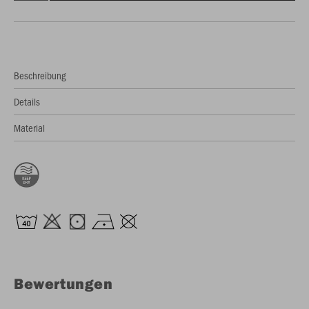
Beschreibung
Details
Material
Bewertungen