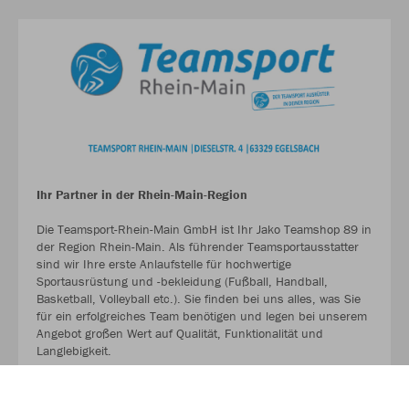
Ihr Partner in der Rhein-Main-Region
Die Teamsport-Rhein-Main GmbH ist Ihr Jako Teamshop 89 in
der Region Rhein-Main. Als führender Teamsportausstatter
sind wir Ihre erste Anlaufstelle für hochwertige
Sportausrüstung und -bekleidung (Fußball, Handball,
Basketball, Volleyball etc.). Sie finden bei uns alles, was Sie
für ein erfolgreiches Team benötigen und legen bei unserem
Angebot großen Wert auf Qualität, Funktionalität und
Langlebigkeit.
MEHR LESEN