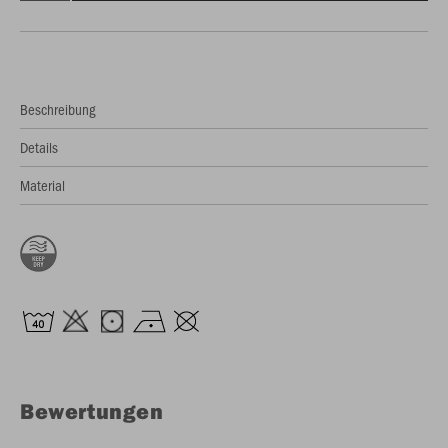
Beschreibung
Details
Material
Bewertungen