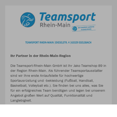
Ihr Partner in der Rhein-Main-Region
Die Teamsport-Rhein-Main GmbH ist Ihr Jako Teamshop 89 in
der Region Rhein-Main. Als führender Teamsportausstatter
sind wir Ihre erste Anlaufstelle für hochwertige
Sportausrüstung und -bekleidung (Fußball, Handball,
Basketball, Volleyball etc.). Sie finden bei uns alles, was Sie
für ein erfolgreiches Team benötigen und legen bei unserem
Angebot großen Wert auf Qualität, Funktionalität und
Langlebigkeit.
MEHR LESEN