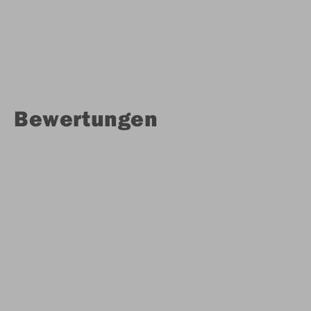
Bewertungen