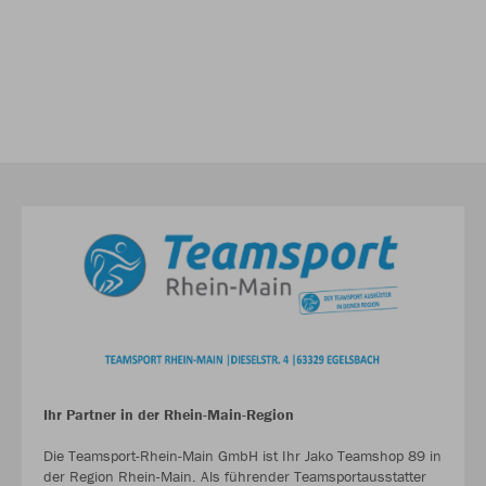
Ihr Partner in der Rhein-Main-Region
Die Teamsport-Rhein-Main GmbH ist Ihr Jako Teamshop 89 in
der Region Rhein-Main. Als führender Teamsportausstatter