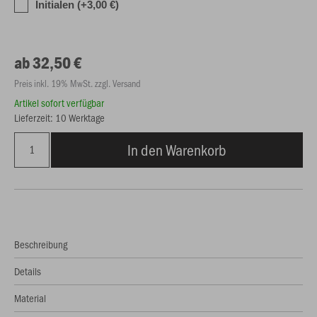
Initialen (+3,00 €)
ab 32,50 €
Preis inkl. 19% MwSt. zzgl. Versand
Artikel sofort verfügbar
Lieferzeit: 10 Werktage
In den Warenkorb
Beschreibung
Details
Material