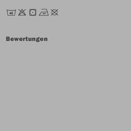
Bewertungen