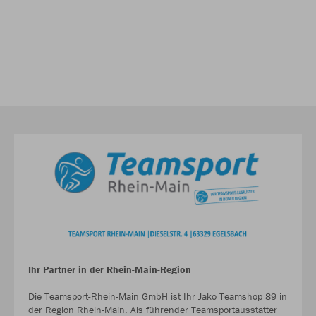
Ihr Partner in der Rhein-Main-Region
Die Teamsport-Rhein-Main GmbH ist Ihr Jako Teamshop 89 in
der Region Rhein-Main. Als führender Teamsportausstatter