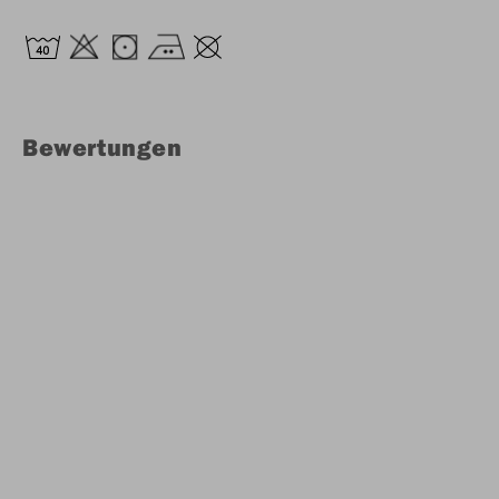
Bewertungen