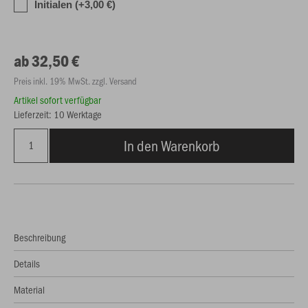
Initialen (+3,00 €)
ab 32,50 €
Preis inkl. 19% MwSt. zzgl. Versand
Artikel sofort verfügbar
Lieferzeit: 10 Werktage
In den Warenkorb
Beschreibung
Details
Material