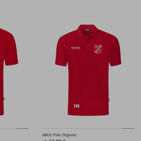
JAKO Polo Organic