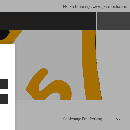
Zur Homepage: www.djk-schondra.com