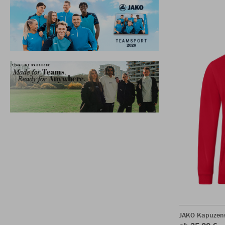
JAKO Kapuzen