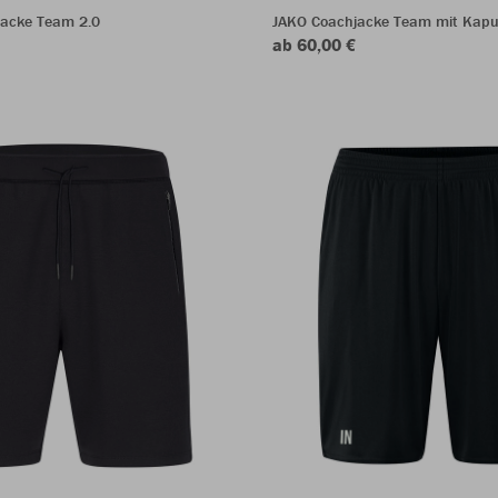
jacke Team 2.0
JAKO Coachjacke Team mit Kapu
ab 60,00 €