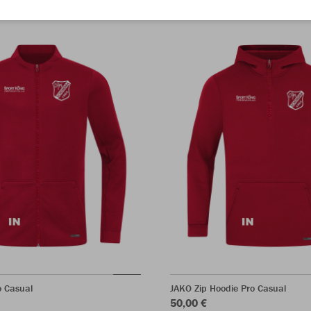
o Casual
JAKO Zip Hoodie Pro Casual
50,00 €