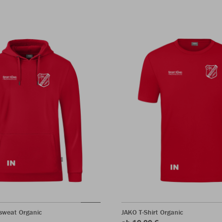
sweat Organic
JAKO T-Shirt Organic