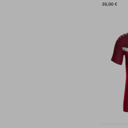
35,00 €