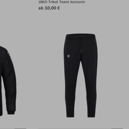
JAKO Trikot Team kurzarm
ab 10,00 €