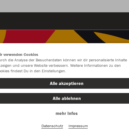
ir verwenden Cookies
rch die Analyse der Besucherdaten können wir dir personalisierte Inhalte
zeigen und unsere Website verbessern. Weitere Informationen zu den
okies findest Du in den Einstellungen.
Alle akzeptieren
Alle ablehnen
mehr Infos
Farbe
Datenschutz
Impressum