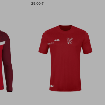
25,00 €