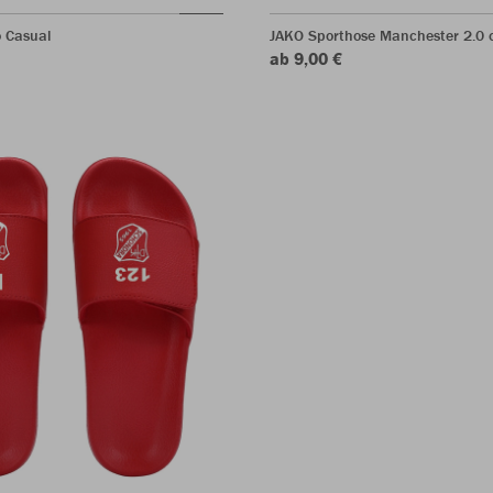
o Casual
JAKO Sporthose Manchester 2.0 o
ab 9,00 €