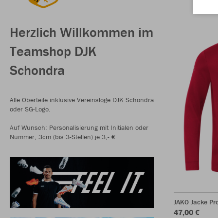
Herzlich Willkommen im
Teamshop DJK
Schondra
Alle Oberteile inklusive Vereinsloge DJK Schondra
oder SG-Logo.
Auf Wunsch: Personalisierung mit Initialen oder
Nummer, 3cm (bis 3-Stellen) je 3,- €
JAKO Jacke Pr
47,00 €