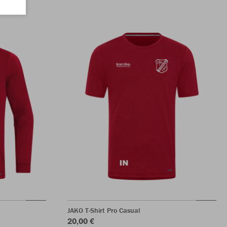
JAKO T-Shirt Pro Casual
20,00 €