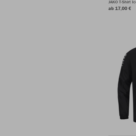
JAKO T-Shirt Ic
ab 17,00 €