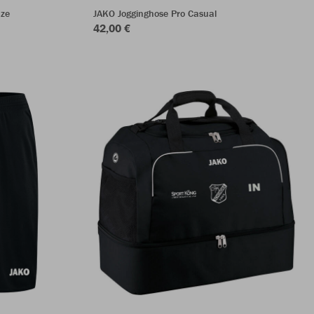
ze
JAKO Jogginghose Pro Casual
42,00 €