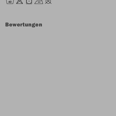
Bewertungen