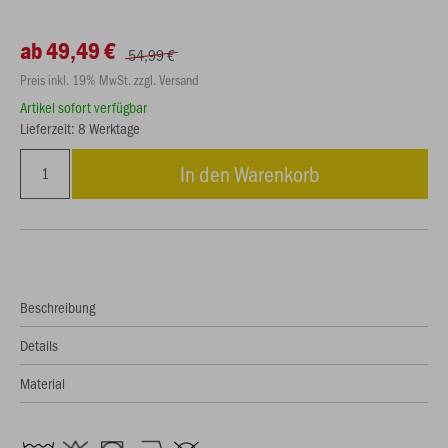
ab 49,49 €
54,99 €
Preis inkl. 19% MwSt. zzgl. Versand
Artikel sofort verfügbar
Lieferzeit: 8 Werktage
In den Warenkorb
Beschreibung
Details
Material