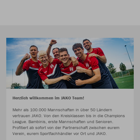
Herzlich willkommen im JAKO Team!
Mehr als 100.000 Mannschaften in über 50 Ländern
vertrauen JAKO. Von den Kreisklassen bis in die Champions
League. Bambinis, erste Mannschaften und Senioren.
Profitiert ab sofort von der Partnerschaft zwischen eurem
Verein, eurem Sportfachhändler vor Ort und JAKO.