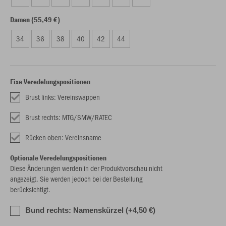
Damen (55,49 €)
34
36
38
40
42
44
Fixe Veredelungspositionen
Brust links: Vereinswappen
Brust rechts: MTG/SMW/RATEC
Rücken oben: Vereinsname
Optionale Veredelungspositionen
Diese Änderungen werden in der Produktvorschau nicht
angezeigt. Sie werden jedoch bei der Bestellung
berücksichtigt.
Bund rechts: Namenskürzel (+4,50 €)