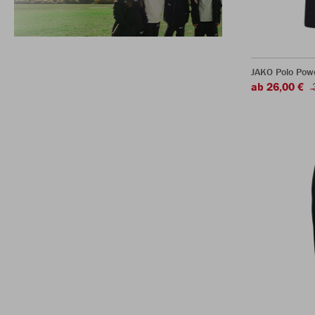
JAKO Polo Pow
ab 26,00 €