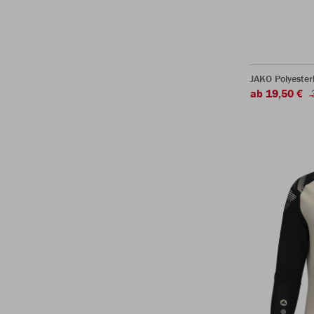
JAKO Polyeste
ab 19,50 €