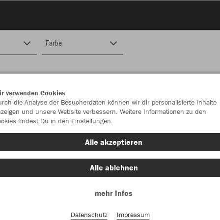
Farbe
ir verwenden Cookies
rch die Analyse der Besucherdaten können wir dir personalisierte Inhalte
zeigen und unsere Website verbessern. Weitere Informationen zu den
okies findest Du in den Einstellungen.
Alle akzeptieren
Alle ablehnen
mehr Infos
Datenschutz
Impressum