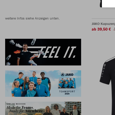
weitere Infos siehe Anzeigen unten.
JAKO Kapuzenj
ab 39,50 €