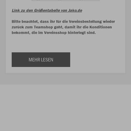
Link zu den Größentabelle von Jako.de
Bitte beachtet, dass ihr für die Vereinsbestellung wieder
zurück zum Teamshop geht, damit ihr die Konditionen
bekommt, die im Vereinsshop hinterlegt sind.
MEHR LESEN