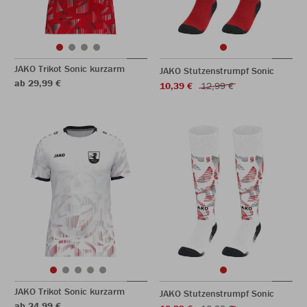
JAKO Trikot Sonic kurzarm
JAKO Stutzenstrumpf Sonic
ab 29,99 €
10,39 €
12,99 €
JAKO Trikot Sonic kurzarm
JAKO Stutzenstrumpf Sonic
ab 24,99 €