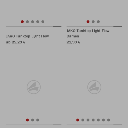
JAKO Tanktop Light Flow
JAKO Tanktop Light Flow
Damen
ab 25,29 €
21,99 €