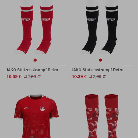
JAKO Stutzenstrumpf Retro
JAKO Stutzenstrumpf Retro
10,39 €
12,99 €
10,39 €
12,99 €