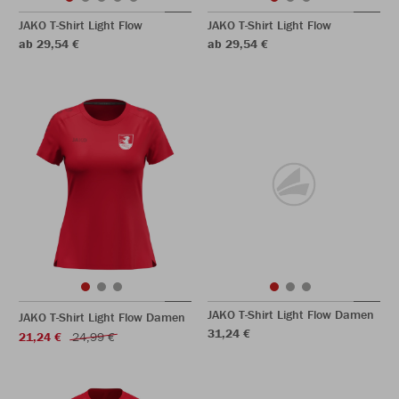
JAKO T-Shirt Light Flow
JAKO T-Shirt Light Flow
ab 29,54 €
ab 29,54 €
JAKO T-Shirt Light Flow Damen
JAKO T-Shirt Light Flow Damen
31,24 €
21,24 €
24,99 €