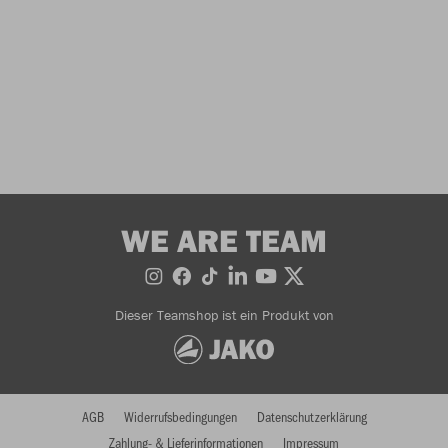
WE ARE TEAM
Dieser Teamshop ist ein Produkt von
AGB
Widerrufsbedingungen
Datenschutzerklärung
Zahlung- & Lieferinformationen
Impressum