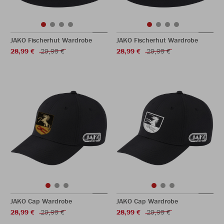
JAKO Fischerhut Wardrobe
JAKO Fischerhut Wardrobe
28,99 €
29,99 €
28,99 €
29,99 €
JAKO Cap Wardrobe
JAKO Cap Wardrobe
28,99 €
29,99 €
28,99 €
29,99 €