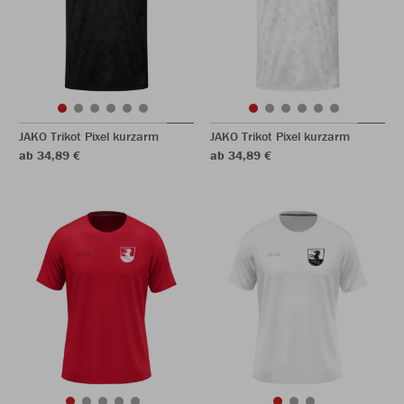
JAKO Trikot Pixel kurzarm
JAKO Trikot Pixel kurzarm
ab 34,89 €
ab 34,89 €