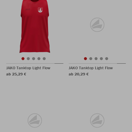
JAKO Tanktop Light Flow
JAKO Tanktop Light Flow
ab 25,29 €
ab 20,29 €