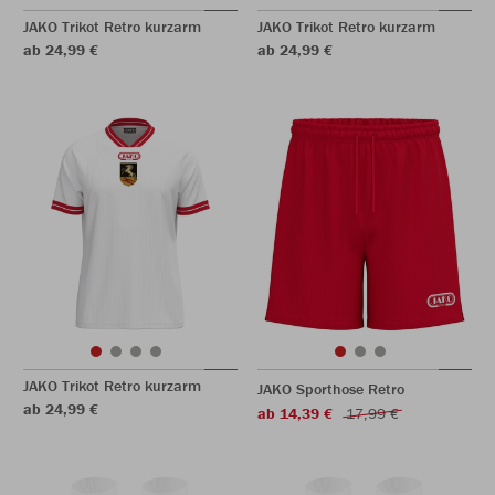
JAKO Trikot Retro kurzarm
JAKO Trikot Retro kurzarm
ab 24,99 €
ab 24,99 €
JAKO Trikot Retro kurzarm
JAKO Sporthose Retro
ab 24,99 €
ab 14,39 €
17,99 €