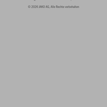
© 2026 JAKO AG, Alle Rechte vorbehalten