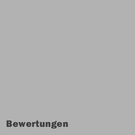
Bewertungen