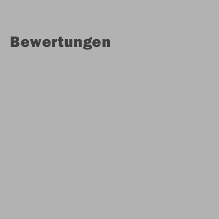
Bewertungen