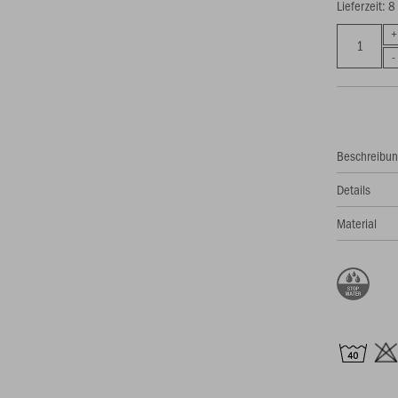
Lieferzeit: 
Beschreibu
Details
Material