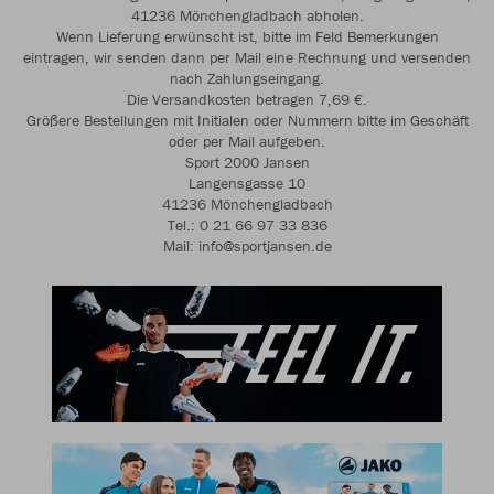
41236 Mönchengladbach abholen.
Wenn Lieferung erwünscht ist, bitte im Feld Bemerkungen
eintragen, wir senden dann per Mail eine Rechnung und versenden
nach Zahlungseingang.
Die Versandkosten betragen 7,69 €.
Größere Bestellungen mit Initialen oder Nummern bitte im Geschäft
oder per Mail aufgeben.
Sport 2000 Jansen
Langensgasse 10
41236 Mönchengladbach
Tel.: 0 21 66 97 33 836
Mail: info@sportjansen.de