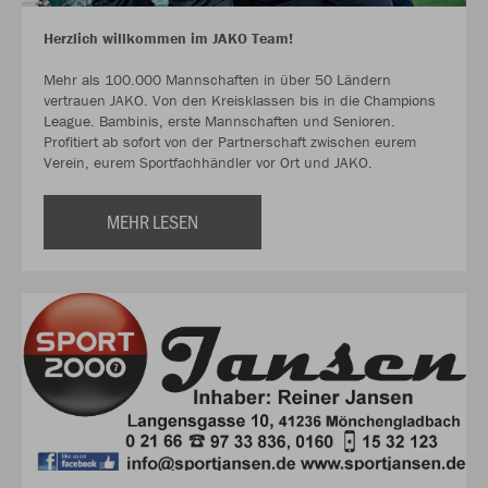
Herzlich willkommen im JAKO Team!
Mehr als 100.000 Mannschaften in über 50 Ländern
vertrauen JAKO. Von den Kreisklassen bis in die Champions
League. Bambinis, erste Mannschaften und Senioren.
Profitiert ab sofort von der Partnerschaft zwischen eurem
Verein, eurem Sportfachhändler vor Ort und JAKO.
MEHR LESEN