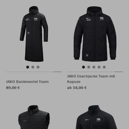
JAKO Coachjacke Team mit
JAKO Bankmantel Team
Kapuze
89,00 €
ab 54,00 €