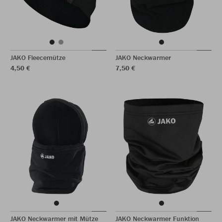
JAKO Fleecemütze
JAKO Neckwarmer
4,50 €
7,50 €
JAKO Neckwarmer mit Mütze
JAKO Neckwarmer Funktion