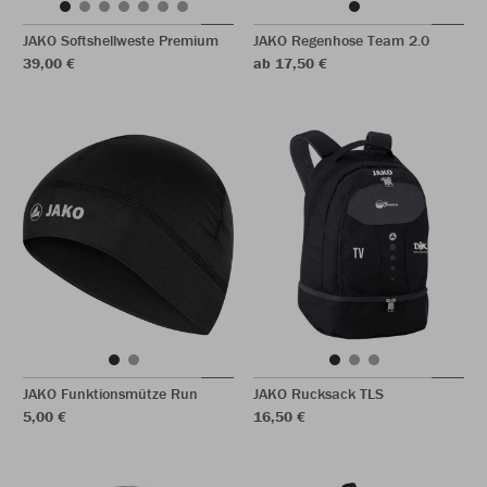
JAKO Softshellweste Premium
JAKO Regenhose Team 2.0
39,00 €
ab 17,50 €
JAKO Funktionsmütze Run
JAKO Rucksack TLS
5,00 €
16,50 €