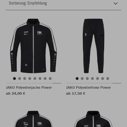
JAKO Polyesterjacke Power
JAKO Polyesterhose Power
ab 24,00 €
ab 17,50 €