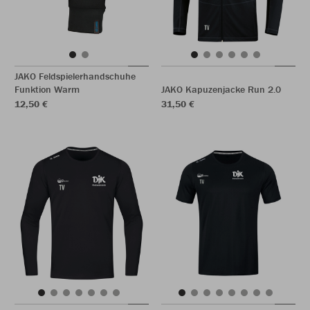
JAKO Feldspielerhandschuhe
Funktion Warm
JAKO Kapuzenjacke Run 2.0
12,50 €
31,50 €