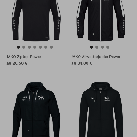
JAKO Ziptop Power
JAKO Allwetterjacke Power
ab 26,50 €
ab 34,00 €