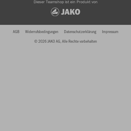
Dieser Teamshop ist ein Produkt von
AGB
Widerrufsbedingungen
Datenschutzerklärung
Impressum
© 2026 JAKO AG, Alle Rechte vorbehalten