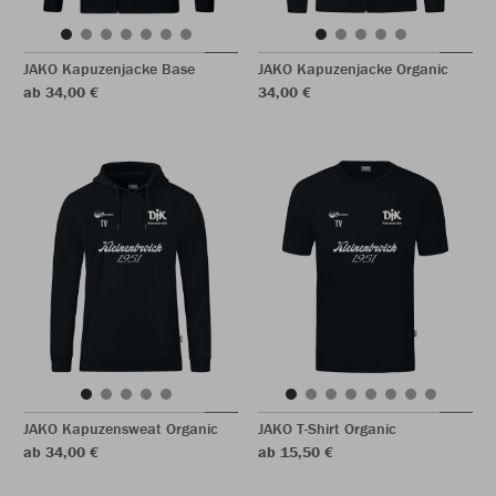
JAKO Kapuzenjacke Base
JAKO Kapuzenjacke Organic
ab 34,00 €
34,00 €
JAKO Kapuzensweat Organic
JAKO T-Shirt Organic
ab 34,00 €
ab 15,50 €