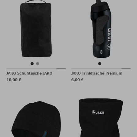
JAKO Schuhtasche JAKO
JAKO Trinkflasche Premium
10,00 €
6,00 €