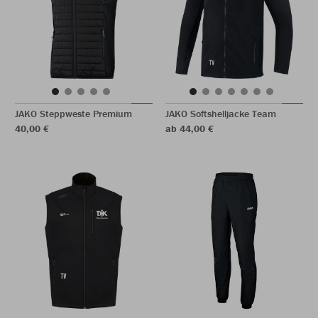
JAKO Steppweste Premium
JAKO Softshelljacke Team
40,00 €
ab 44,00 €