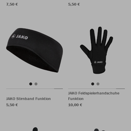
7,50 €
5,50 €
JAKO Feldspielerhandschuhe
JAKO Stirnband Funktion
Funktion
5,50 €
10,00 €