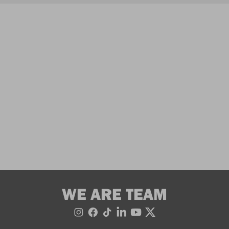
WE ARE TEAM