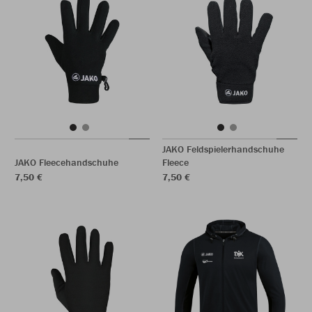
JAKO Feldspielerhandschuhe
JAKO Fleecehandschuhe
Fleece
7,50 €
7,50 €