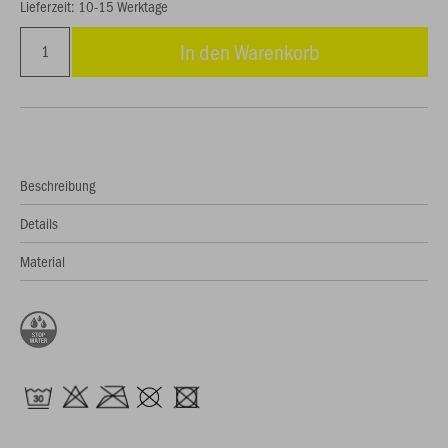
Lieferzeit: 10-15 Werktage
In den Warenkorb
Beschreibung
Details
Material