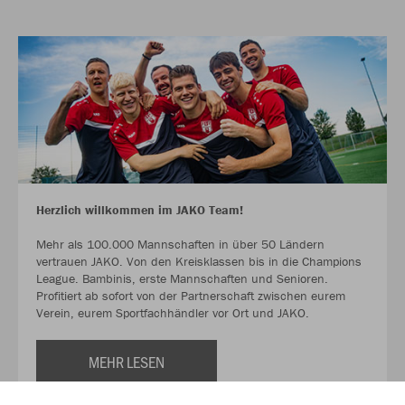
Herzlich willkommen im JAKO Team!
Mehr als 100.000 Mannschaften in über 50 Ländern
vertrauen JAKO. Von den Kreisklassen bis in die Champions
League. Bambinis, erste Mannschaften und Senioren.
Profitiert ab sofort von der Partnerschaft zwischen eurem
Verein, eurem Sportfachhändler vor Ort und JAKO.
MEHR LESEN