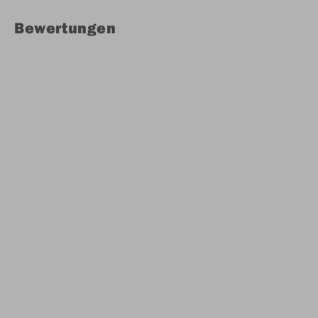
Bewertungen