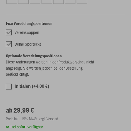
Fixe Veredelungspositionen
Vereinswappen
Deine Sportecke
Optionale Veredelungspositionen
Diese Änderungen werden in der Produktvorschau nicht
angezeigt. Sie werden jedoch bei der Bestellung
berücksichtigt.
Initialen (+4,00 €)
ab 29,99 €
Preis inkl. 19% MwSt. zzgl. Versand
Artikel sofort verfügbar