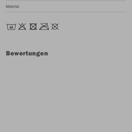
Material
Bewertungen