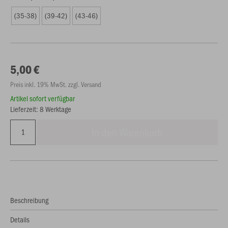
(35-38)
(39-42)
(43-46)
5,00 €
Preis inkl. 19% MwSt. zzgl. Versand
Artikel sofort verfügbar
Lieferzeit: 8 Werktage
In den Warenkorb
Beschreibung
Details