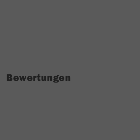
Bewertungen