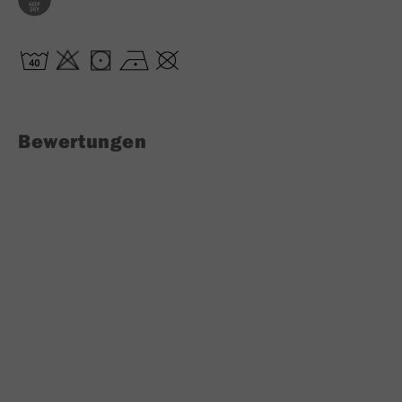
Bewertungen