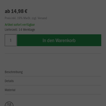
ab 14,98 €
Preis inkl. 19% MwSt. zzgl. Versand
Artikel sofort verfügbar
Lieferzeit: 14 Werktage
In den Warenkorb
Beschreibung
Details
Material