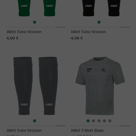
JAKO Tube Stutzen
JAKO Tube Stutzen
4,00 €
4,00 €
JAKO Tube Stutzen
JAKO T-Shirt Base