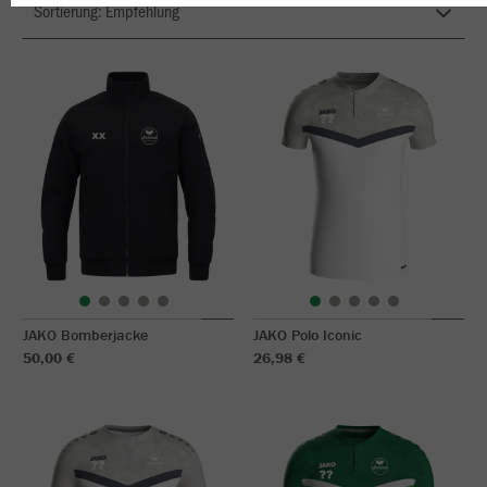
JAKO Bomberjacke
JAKO Polo Iconic
50,00 €
26,98 €