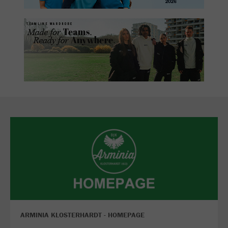
ARMINIA KLOSTERHARDT - HOMEPAGE