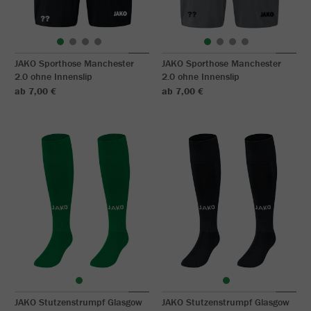
JAKO Sporthose Manchester
JAKO Sporthose Manchester
2.0 ohne Innenslip
2.0 ohne Innenslip
ab 7,00 €
ab 7,00 €
JAKO Stutzenstrumpf Glasgow
JAKO Stutzenstrumpf Glasgow