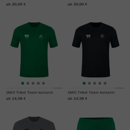
ab 20,00 €
ab 20,00 €
JAKO Trikot Team kurzarm
JAKO Trikot Team kurzarm
ab 14,98 €
ab 14,98 €