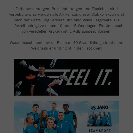
_______
Farbabweichungen, Preisänderungen und Tippfehler sind
vorbehalten. Es werden alle Artikel aus dieser Clubkollektion erst
nach der Bestellung veredelt und sind keine Lagerware. Die
Lieferzeit beträgt zwischen 10 und 15 Werktagen. Ein Umtausch
von veredelten Artikeln ist lt. AGB ausgeschlossen.
Waschmaschinenhinweis: Bei max. 40 Grad, links gedreht ohne
Weichspüler und nicht in den Trockner!