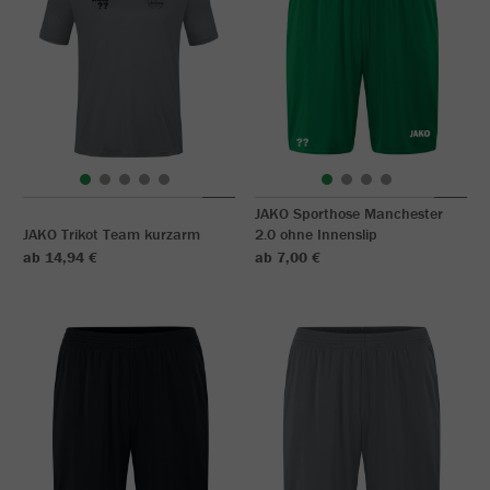
JAKO Sporthose Manchester
JAKO Trikot Team kurzarm
2.0 ohne Innenslip
ab 14,94 €
ab 7,00 €