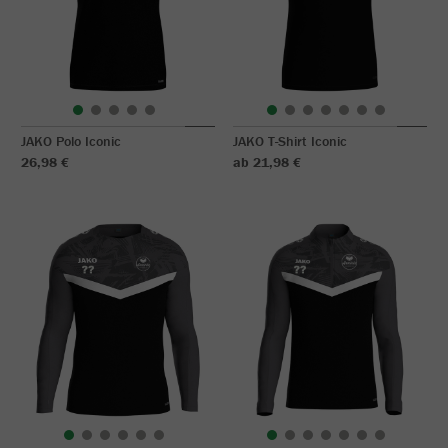
JAKO Polo Iconic
JAKO T-Shirt Iconic
26,98 €
ab 21,98 €