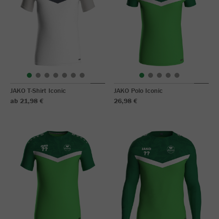
JAKO T-Shirt Iconic
JAKO Polo Iconic
ab 21,98 €
26,98 €