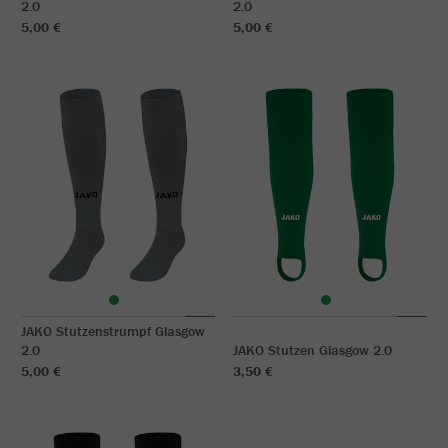
2.0
2.0
5,00 €
5,00 €
JAKO Stutzenstrumpf Glasgow
2.0
JAKO Stutzen Glasgow 2.0
5,00 €
3,50 €