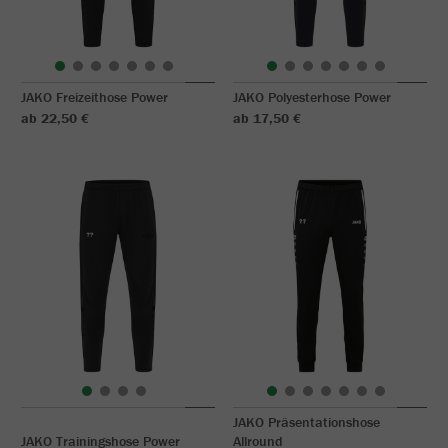
JAKO Freizeithose Power
JAKO Polyesterhose Power
ab 22,50 €
ab 17,50 €
JAKO Präsentationshose
JAKO Trainingshose Power
Allround