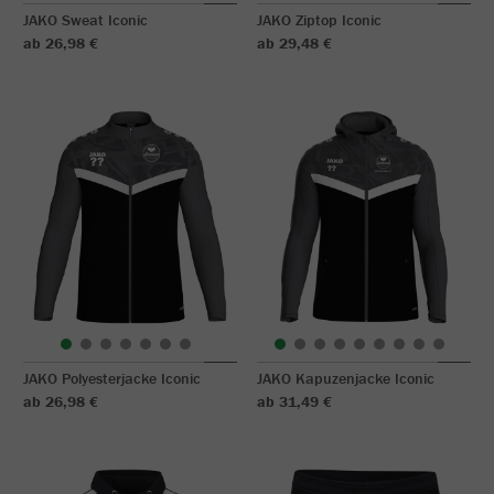
JAKO Sweat Iconic
JAKO Ziptop Iconic
ab 26,98 €
ab 29,48 €
JAKO Polyesterjacke Iconic
JAKO Kapuzenjacke Iconic
ab 26,98 €
ab 31,49 €