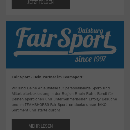
JETZT FOLGEN
Fair Sport - Dein Partner im Teamsport!
Wir sind Deine Anlaufstelle für personalisierte Sport- und
Mitarbeiterbekleidung in der Region Rhein-Ruhr. Bereit für
Deinen sportlichen und unternehmerischen Erfolg? Besuche
uns im TEAMSHOP89 Fair Sport, entdecke unser JAKO
Sortiment und starte durch!
MEHR LESEN