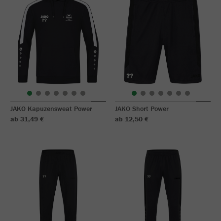
JAKO Kapuzensweat Power
JAKO Short Power
ab 31,49 €
ab 12,50 €