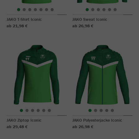
JAKO T-Shirt Iconic
JAKO Sweat Iconic
ab 21,98 €
ab 26,98 €
JAKO Ziptop Iconic
JAKO Polyesterjacke Iconic
ab 29,48 €
ab 26,98 €