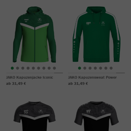
JAKO Kapuzenjacke Iconic
JAKO Kapuzensweat Power
ab 31,49 €
ab 31,49 €