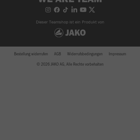
Dieser Teamshop ist ein Produkt von
Bestellung widerrufen
AGB
Widerrufsbedingungen
Impressum
© 2026 JAKO AG, Alle Rechte vorbehalten