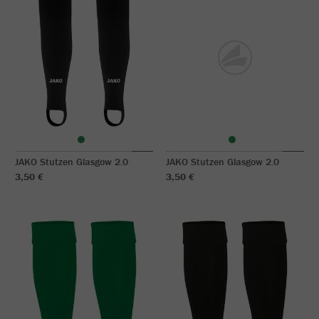
JAKO Stutzen Glasgow 2.0
JAKO Stutzen Glasgow 2.0
3,50 €
3,50 €