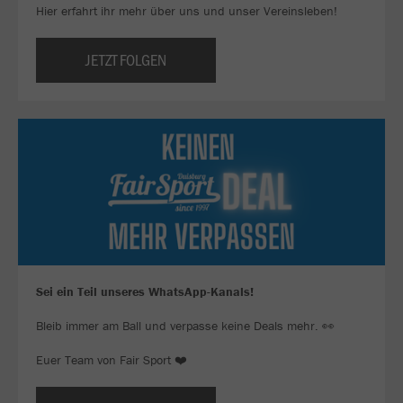
Hier erfahrt ihr mehr über uns und unser Vereinsleben!
JETZT FOLGEN
Sei ein Teil unseres WhatsApp-Kanals!
Bleib immer am Ball und verpasse keine Deals mehr. 👀
Euer Team von Fair Sport ❤️