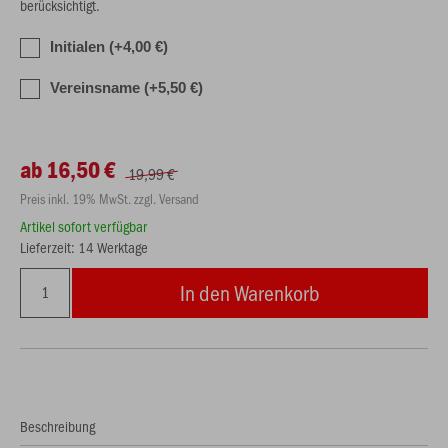
berücksichtigt.
Initialen (+4,00 €)
Vereinsname (+5,50 €)
ab 16,50 €
19,99 €
Preis inkl. 19% MwSt. zzgl. Versand
Artikel sofort verfügbar
Lieferzeit: 14 Werktage
In den Warenkorb
Beschreibung