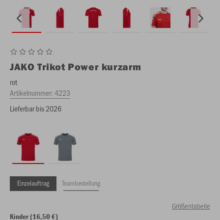
JAKO
Trikot Power kurzarm
rot
Artikelnummer:
4223
Lieferbar bis 2026
Einzelauftrag
Teambestellung
Größentabelle
Kinder (16,50 €)