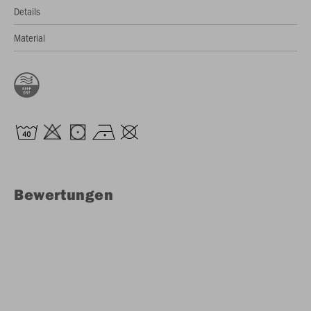
Details
Material
Bewertungen