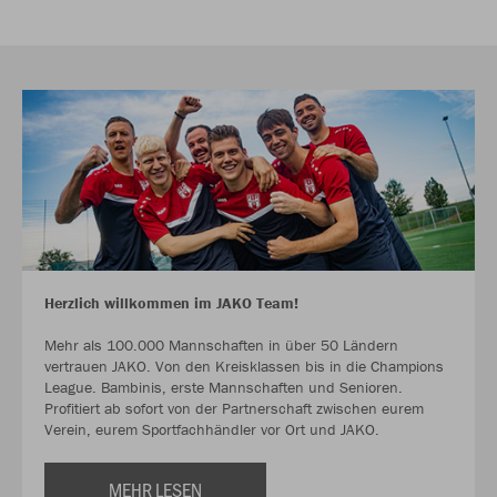
Herzlich willkommen im JAKO Team!
Mehr als 100.000 Mannschaften in über 50 Ländern
vertrauen JAKO. Von den Kreisklassen bis in die Champions
League. Bambinis, erste Mannschaften und Senioren.
Profitiert ab sofort von der Partnerschaft zwischen eurem
Verein, eurem Sportfachhändler vor Ort und JAKO.
MEHR LESEN