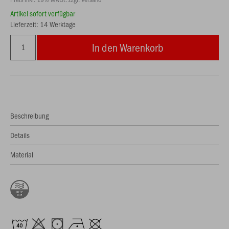
Artikel sofort verfügbar
Lieferzeit: 14 Werktage
In den Warenkorb
Beschreibung
Details
Material