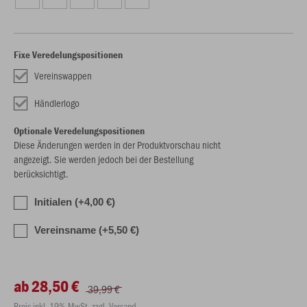
Fixe Veredelungspositionen
Vereinswappen
Händlerlogo
Optionale Veredelungspositionen
Diese Änderungen werden in der Produktvorschau nicht
angezeigt. Sie werden jedoch bei der Bestellung
berücksichtigt.
Initialen (+4,00 €)
Vereinsname (+5,50 €)
ab 28,50 €
39,99 €
Preis inkl. 19% MwSt. zzgl. Versand