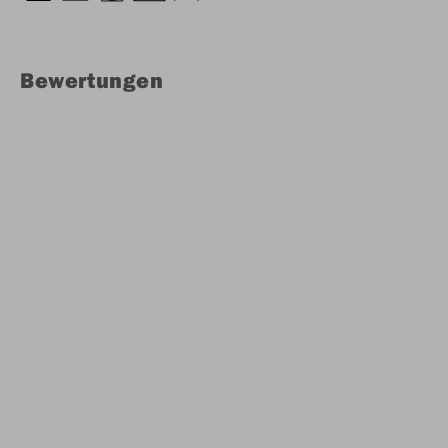
Bewertungen