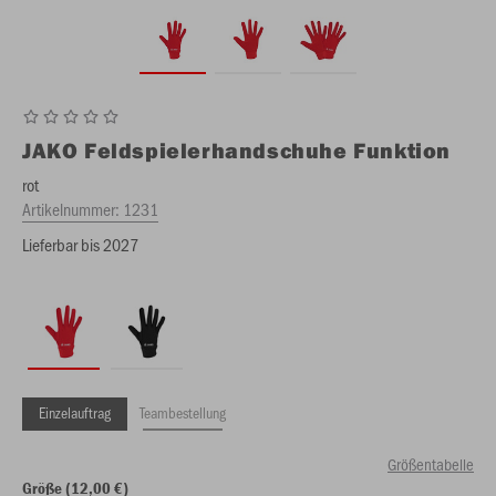
JAKO
Feldspielerhandschuhe Funktion
rot
Artikelnummer:
1231
Lieferbar bis 2027
Einzelauftrag
Teambestellung
Größentabelle
Größe (12,00 €)