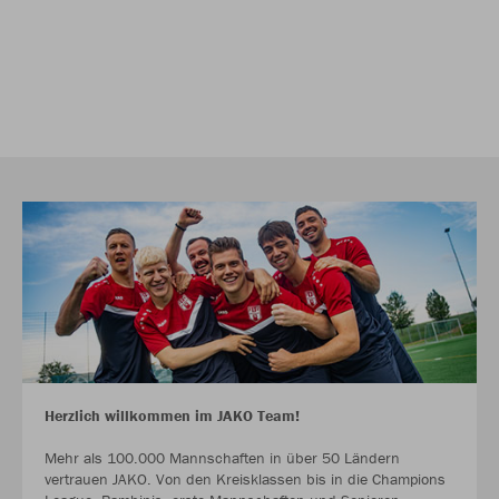
Herzlich willkommen im JAKO Team!
Mehr als 100.000 Mannschaften in über 50 Ländern
vertrauen JAKO. Von den Kreisklassen bis in die Champions