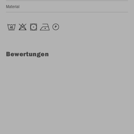
Material
Bewertungen