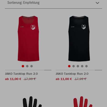
JAKO Tanktop Run 2.0
JAKO Tanktop Run 2.0
ab 11,00 €
17,99 €
ab 11,00 €
17,99 €