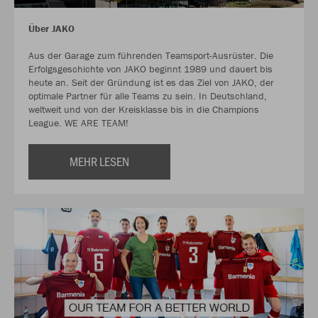
Über JAKO
Aus der Garage zum führenden Teamsport-Ausrüster. Die
Erfolgsgeschichte von JAKO beginnt 1989 und dauert bis
heute an. Seit der Gründung ist es das Ziel von JAKO, der
optimale Partner für alle Teams zu sein. In Deutschland,
weltweit und von der Kreisklasse bis in die Champions
League. WE ARE TEAM!
MEHR LESEN