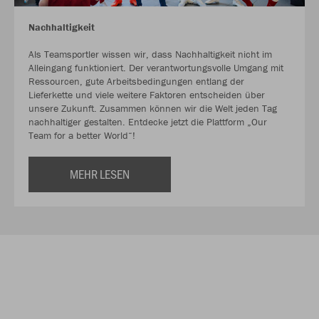
Nachhaltigkeit
Als Teamsportler wissen wir, dass Nachhaltigkeit nicht im
Alleingang funktioniert. Der verantwortungsvolle Umgang mit
Ressourcen, gute Arbeitsbedingungen entlang der
Lieferkette und viele weitere Faktoren entscheiden über
unsere Zukunft. Zusammen können wir die Welt jeden Tag
nachhaltiger gestalten. Entdecke jetzt die Plattform „Our
Team for a better World“!
MEHR LESEN