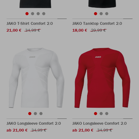
JAKO T-Shirt Comfort 2.0
JAKO Tanktop Comfort 2.0
21,00 €
34,99 €
18,00 €
29,99 €
JAKO Longsleeve Comfort 2.0
JAKO Longsleeve Comfort 2.0
ab 21,00 €
34,99 €
ab 21,00 €
34,99 €