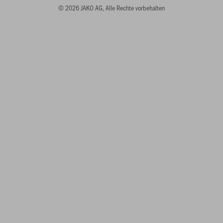
© 2026 JAKO AG, Alle Rechte vorbehalten