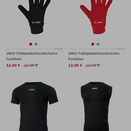
JAKO Feldspielerhandschuhe
JAKO Feldspielerhandschuhe
Funktion
Funktion
12,00 €
19,99 €
12,00 €
19,99 €