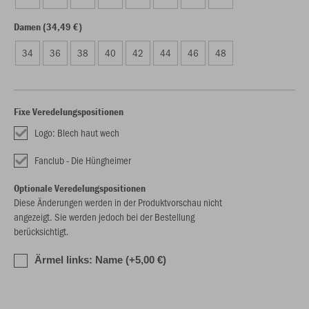
Damen (34,49 €)
34
36
38
40
42
44
46
48
Fixe Veredelungspositionen
Logo: Blech haut wech
Fanclub - Die Hüngheimer
Optionale Veredelungspositionen
Diese Änderungen werden in der Produktvorschau nicht
angezeigt. Sie werden jedoch bei der Bestellung
berücksichtigt.
Ärmel links: Name (+5,00 €)