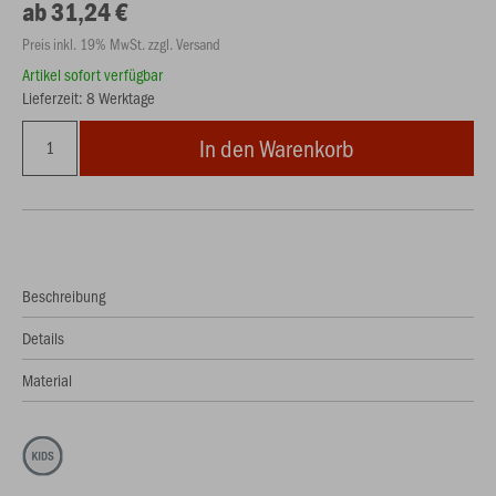
ab 31,24 €
Preis inkl. 19% MwSt. zzgl. Versand
Artikel sofort verfügbar
Lieferzeit: 8 Werktage
In den Warenkorb
Beschreibung
Details
Material