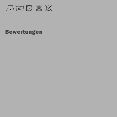
Bewertungen