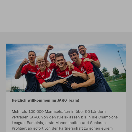
Herzlich willkommen im JAKO Team!
Mehr als 100.000 Mannschaften in über 50 Ländern
vertrauen JAKO. Von den Kreisklassen bis in die Champions
League. Bambinis, erste Mannschaften und Senioren.
Profitiert ab sofort von der Partnerschaft zwischen eurem