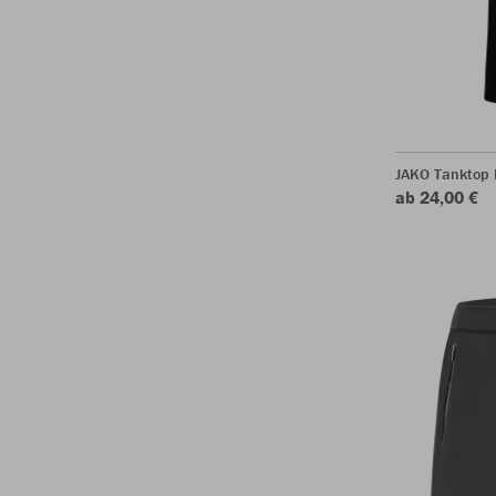
JAKO Tanktop 
ab 24,00 €