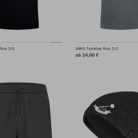
Run 2.0
JAKO Tanktop Run 2.0
ab 24,00 €