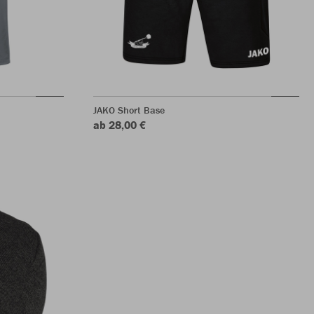
JAKO Short Base
ab 28,00 €