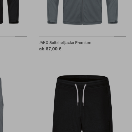
JAKO Softshelljacke Premium
ab 67,00 €