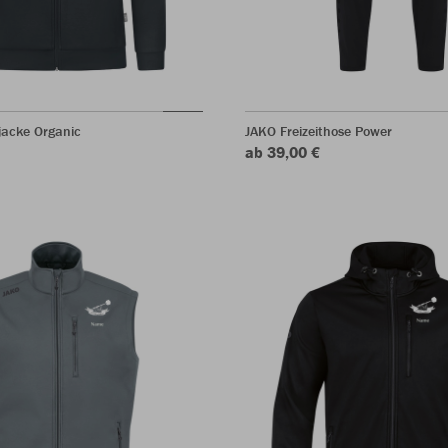
acke Organic
JAKO Freizeithose Power
ab 39,00 €