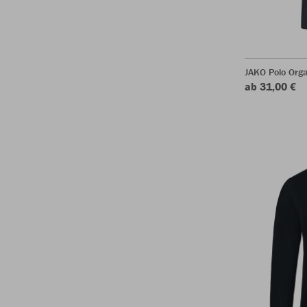
JAKO Polo Org
ab 31,00 €