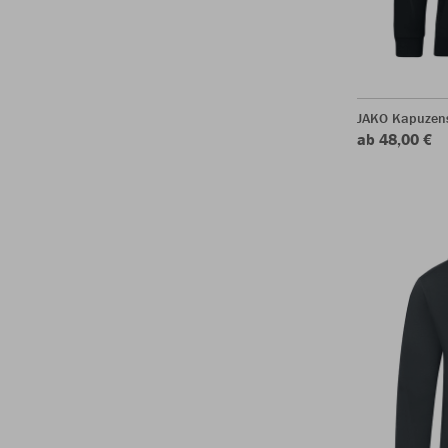
JAKO Kapuzen
ab 48,00 €