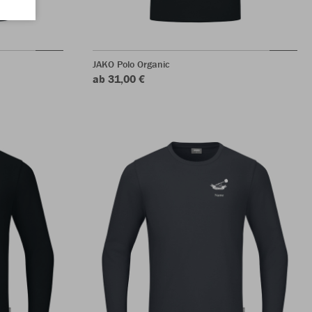
JAKO Polo Organic
ab 31,00 €