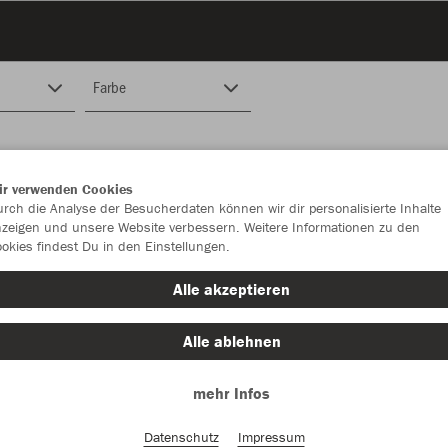
Farbe
ir verwenden Cookies
rch die Analyse der Besucherdaten können wir dir personalisierte Inhalte
zeigen und unsere Website verbessern. Weitere Informationen zu den
okies findest Du in den Einstellungen.
Alle akzeptieren
Alle ablehnen
mehr Infos
Datenschutz
Impressum