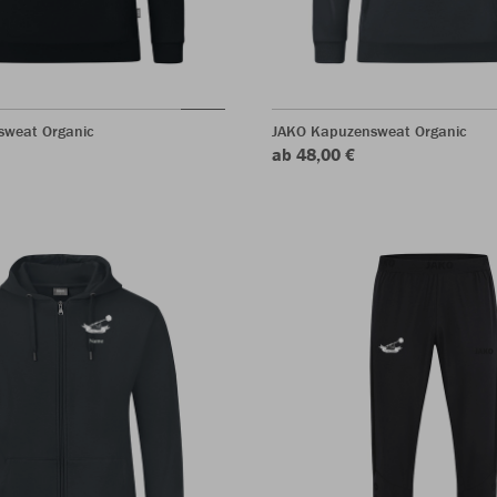
sweat Organic
JAKO Kapuzensweat Organic
ab 48,00 €