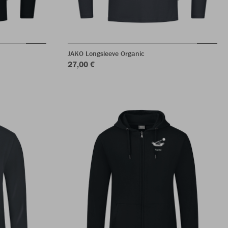
JAKO Longsleeve Organic
27,00 €