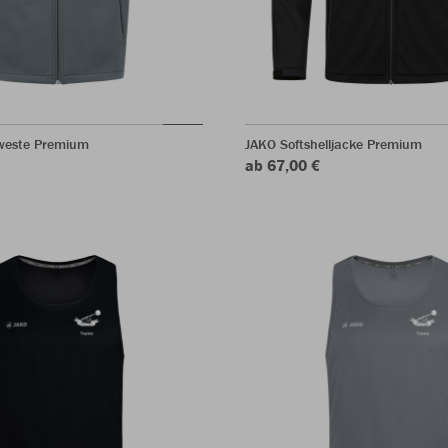
lweste Premium
JAKO Softshelljacke Premium
ab 67,00 €