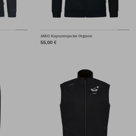
JAKO Kapuzenjacke Organic
55,00 €