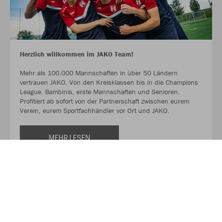
Herzlich willkommen im JAKO Team!
Mehr als 100.000 Mannschaften in über 50 Ländern
vertrauen JAKO. Von den Kreisklassen bis in die Champions
League. Bambinis, erste Mannschaften und Senioren.
Profitiert ab sofort von der Partnerschaft zwischen eurem
Verein, eurem Sportfachhändler vor Ort und JAKO.
MEHR LESEN