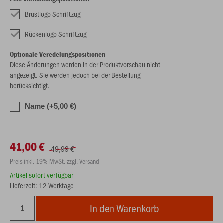
Brustlogo Schriftzug
Rückenlogo Schriftzug
Optionale Veredelungspositionen
Diese Änderungen werden in der Produktvorschau nicht
angezeigt. Sie werden jedoch bei der Bestellung
berücksichtigt.
Name (+5,00 €)
41,00 €
49,99 €
Preis inkl. 19% MwSt. zzgl. Versand
Artikel sofort verfügbar
Lieferzeit: 12 Werktage
In den Warenkorb