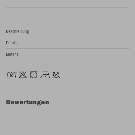
Beschreibung
Details
Material
Bewertungen