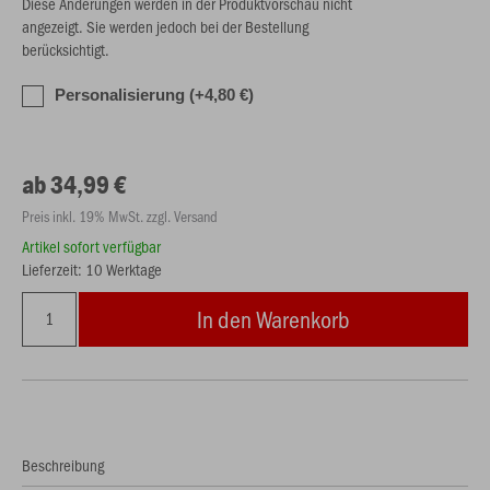
Diese Änderungen werden in der Produktvorschau nicht
angezeigt. Sie werden jedoch bei der Bestellung
berücksichtigt.
Personalisierung (+4,80 €)
ab 34,99 €
Preis inkl. 19% MwSt. zzgl. Versand
Artikel sofort verfügbar
Lieferzeit: 10 Werktage
In den Warenkorb
Beschreibung