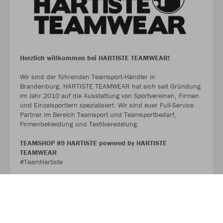
Herzlich willkommen bei HARTISTE TEAMWEAR!
Wir sind der führenden Teamsport-Händler in
Brandenburg. HARTISTE TEAMWEAR hat sich seit Gründung
im Jahr 2010 auf die Ausstattung von Sportvereinen, Firmen
und Einzelsportlern spezialisiert. Wir sind euer Full-Service
Partner im Bereich Teamsport und Teamsportbedarf,
Firmenbekleidung und Textilveredelung.
TEAMSHOP 89 HARTISTE powered by HARTISTE
TEAMWEAR
#TeamHartiste
ÜBER UNS