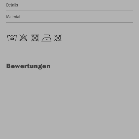
Details
Material
Bewertungen