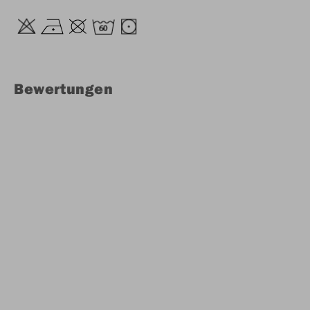
Bewertungen