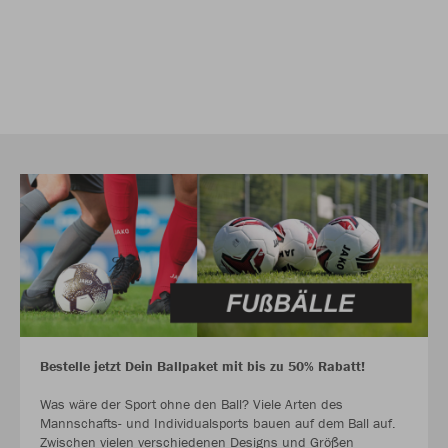
Bestelle jetzt Dein Ballpaket mit bis zu 50% Rabatt!
Was wäre der Sport ohne den Ball? Viele Arten des
Mannschafts- und Individualsports bauen auf dem Ball auf.
Zwischen vielen verschiedenen Designs und Größen