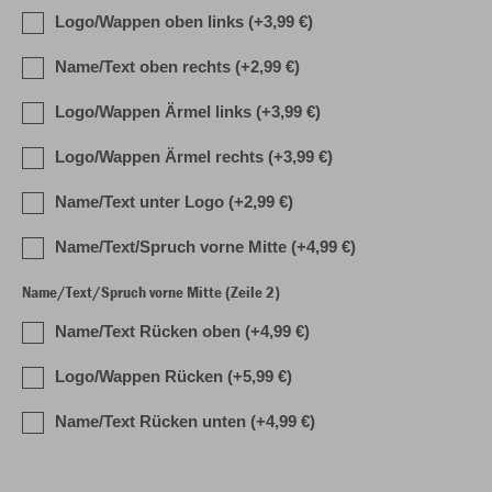
Logo/Wappen oben links (+3,99 €)
Name/Text oben rechts (+2,99 €)
Logo/Wappen Ärmel links (+3,99 €)
Logo/Wappen Ärmel rechts (+3,99 €)
Name/Text unter Logo (+2,99 €)
Name/Text/Spruch vorne Mitte (+4,99 €)
Name/Text/Spruch vorne Mitte (Zeile 2)
Name/Text Rücken oben (+4,99 €)
Logo/Wappen Rücken (+5,99 €)
Name/Text Rücken unten (+4,99 €)