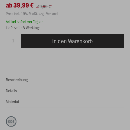
ab 39,99 €
49,99 €
Preis inkl. 19% MwSt. zzgl. Versand
Artikel sofort verfügbar
Lieferzeit: 8 Werktage
In den Warenkorb
Beschreibung
Details
Material