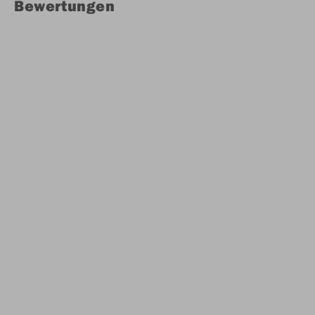
Bewertungen