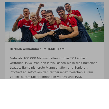
Herzlich willkommen im JAKO Team!
Mehr als 100.000 Mannschaften in über 50 Ländern
vertrauen JAKO. Von den Kreisklassen bis in die Champions
League. Bambinis, erste Mannschaften und Senioren.
Profitiert ab sofort von der Partnerschaft zwischen eurem
Verein, eurem Sportfachhändler vor Ort und JAKO.
MEHR LESEN