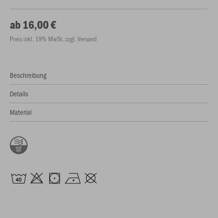
ab 16,00 €
Preis inkl. 19% MwSt. zzgl. Versand
Beschreibung
Details
Material