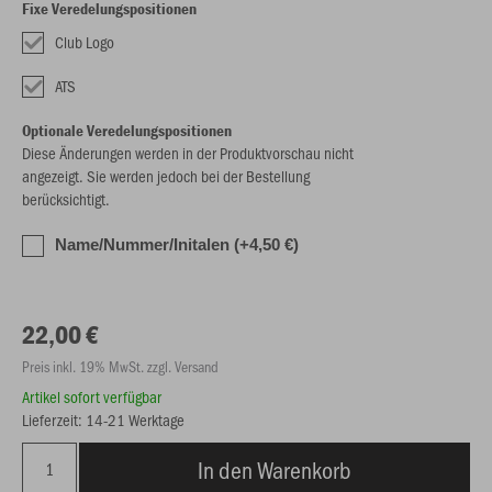
Fixe Veredelungspositionen
Club Logo
ATS
Optionale Veredelungspositionen
Diese Änderungen werden in der Produktvorschau nicht
angezeigt. Sie werden jedoch bei der Bestellung
berücksichtigt.
Name/Nummer/Initalen (+4,50 €)
22,00 €
Preis inkl. 19% MwSt. zzgl. Versand
Artikel sofort verfügbar
Lieferzeit: 14-21 Werktage
In den Warenkorb