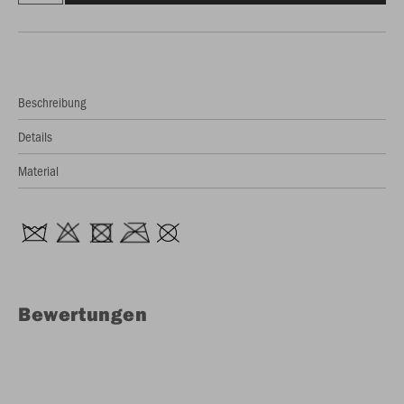
Beschreibung
Details
Material
Bewertungen