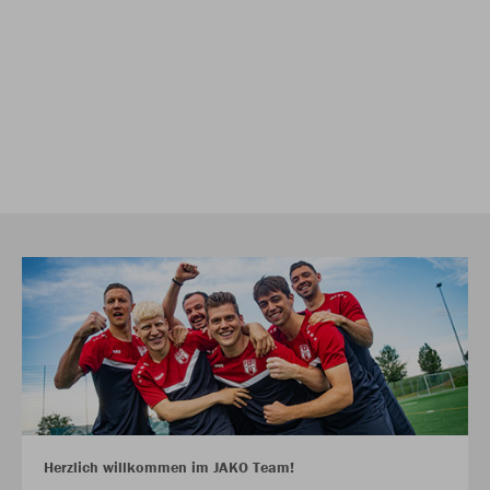
Herzlich willkommen im JAKO Team!