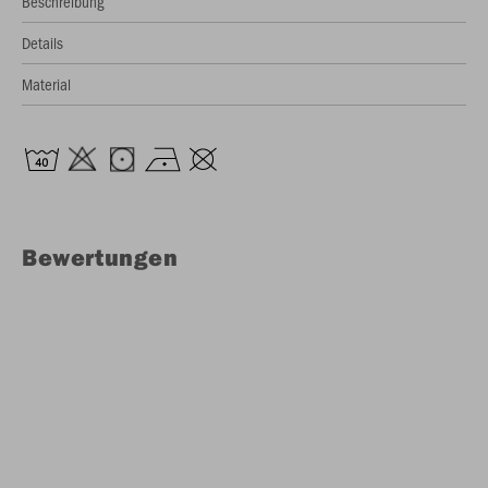
Beschreibung
Details
Material
Bewertungen