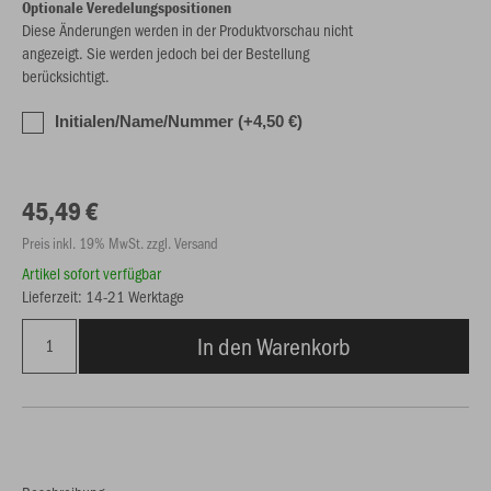
Optionale Veredelungspositionen
Diese Änderungen werden in der Produktvorschau nicht
angezeigt. Sie werden jedoch bei der Bestellung
berücksichtigt.
Initialen/Name/Nummer (+4,50 €)
45,49 €
Preis inkl. 19% MwSt. zzgl. Versand
Artikel sofort verfügbar
Lieferzeit: 14-21 Werktage
In den Warenkorb