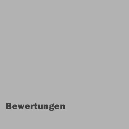
Bewertungen