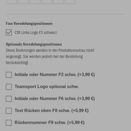
Fixe Veredelungspositionen
CfR Links Logo F3 schwarz
Optionale Veredelungspositionen
Diese Änderungen werden in der Produktvorschau nicht
angezeigt. Sie werden jedoch bei der Bestellung
berücksichtigt.
Initiale oder Nummer F2 schw. (+3,99 €)
Teamsport Logo optional schw.
Initiale oder Nummer F6 schw. (+3,99 €)
Text Rücken oben F8 schw. (+5,99 €)
Rückennummer F9 schw. (+5,99 €)