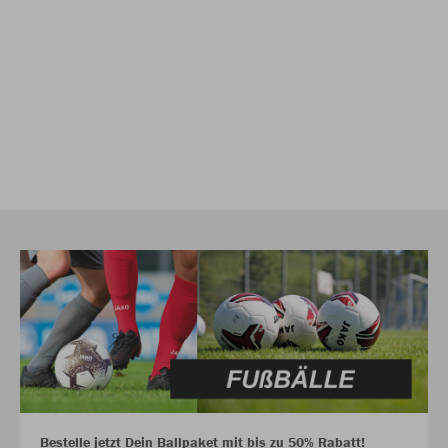
Bestelle jetzt Dein Ballpaket mit bis zu 50% Rabatt!