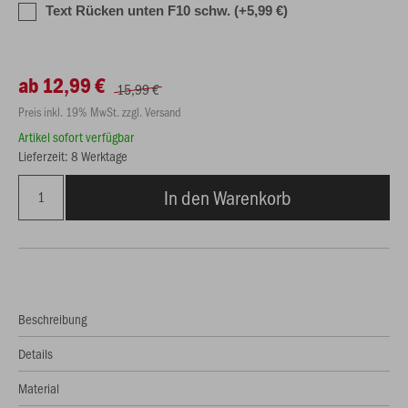
Text Rücken unten F10 schw. (+5,99 €)
ab 12,99 €
15,99 €
Preis inkl. 19% MwSt. zzgl. Versand
Artikel sofort verfügbar
Lieferzeit: 8 Werktage
In den Warenkorb
Beschreibung
Details
Material