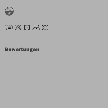
Bewertungen